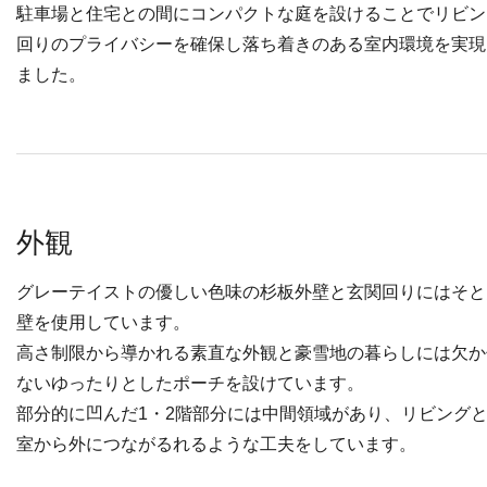
駐車場と住宅との間にコンパクトな庭を設けることでリビン
回りのプライバシーを確保し落ち着きのある室内環境を実現
ました。
外観
グレーテイストの優しい色味の杉板外壁と玄関回りにはそと
壁を使用しています。
高さ制限から導かれる素直な外観と豪雪地の暮らしには欠か
ないゆったりとしたポーチを設けています。
部分的に凹んだ1・2階部分には中間領域があり、リビング
室から外につながるれるような工夫をしています。