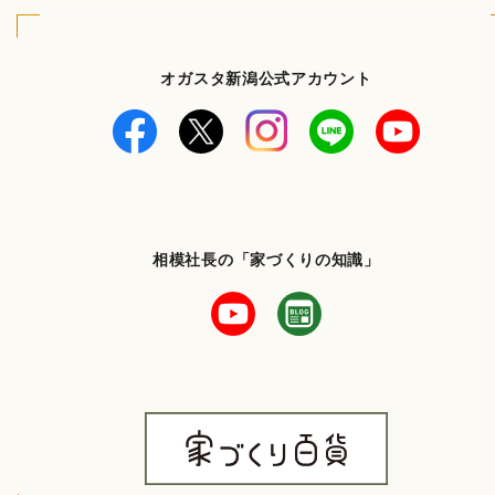
オガスタ新潟公式アカウント
相模社長の「家づくりの知識」