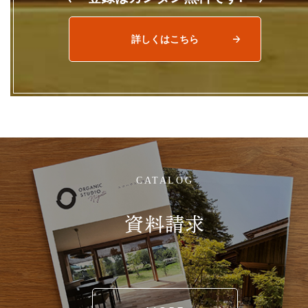
詳しくはこちら
CATALOG
資料請求