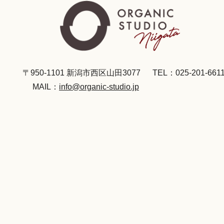
〒950-1101 新潟市西区山田3077
TEL：025-201-661
MAIL：
info@organic-studio.jp