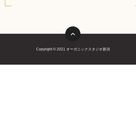
Copyright © 2021 オーガニックスタジオ新潟