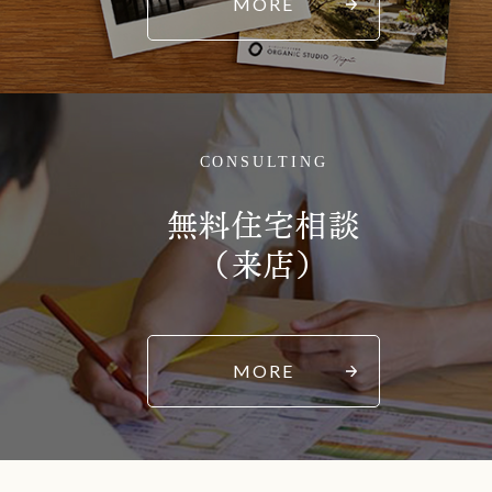
MORE
CONSULTING
無料住宅相談
（来店）
MORE