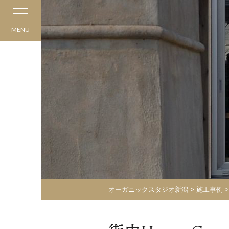
MENU
オーガニックスタジオ新潟
>
施工事例