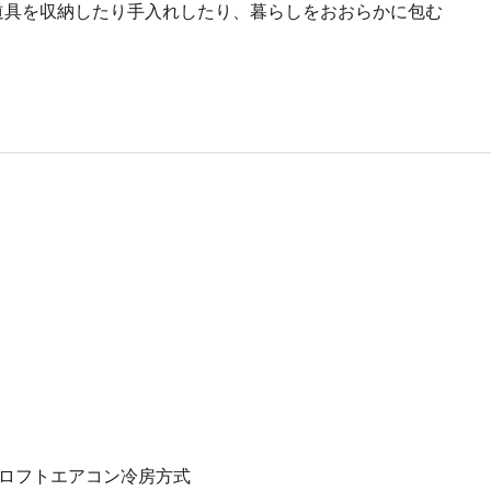
道具を収納したり手入れしたり、暮らしをおおらかに包む
＋ロフトエアコン冷房方式