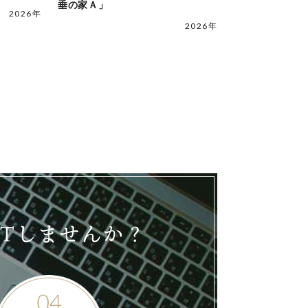
垂の家Ａ」
2026年
2026年
ETしませんか？