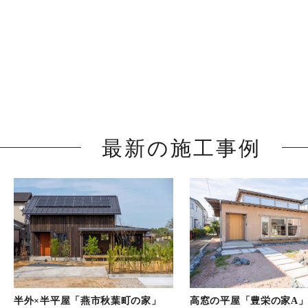
最新の施工事例
半外×半平屋「燕市秋葉町の家」
高窓の平屋「豊栄の家A