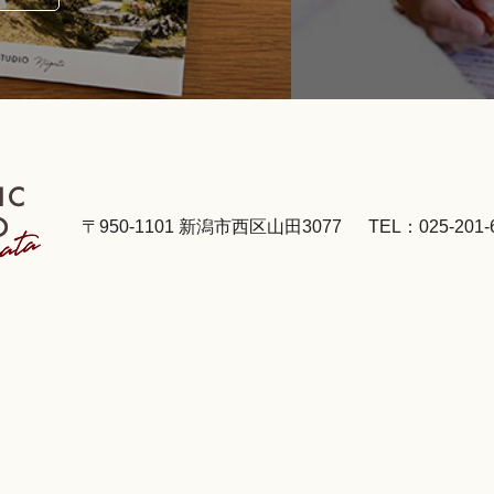
〒950-1101 新潟市西区山田3077
TEL：025-201-