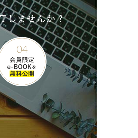
ETしませんか？