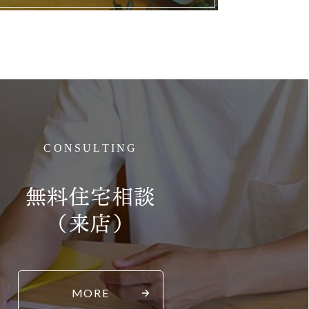
CONSULTING
無料住宅相談
（来店）
MORE