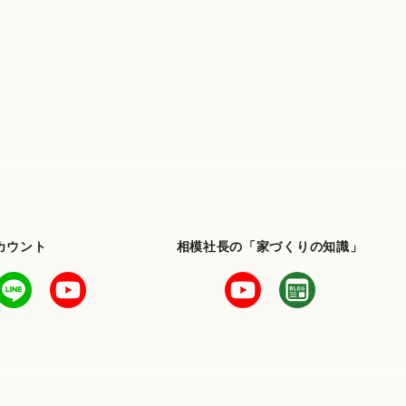
カウント
相模社長の「家づくりの知識」