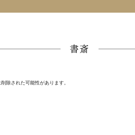
書斎
は削除された可能性があります。