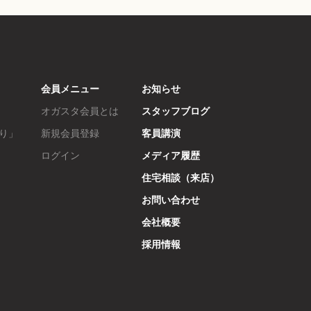
会員メニュー
お知らせ
オガスタ会員とは
スタッフブログ
り」
新規会員登録
客員講演
ログイン
メディア履歴
住宅相談（来店）
お問い合わせ
会社概要
採用情報