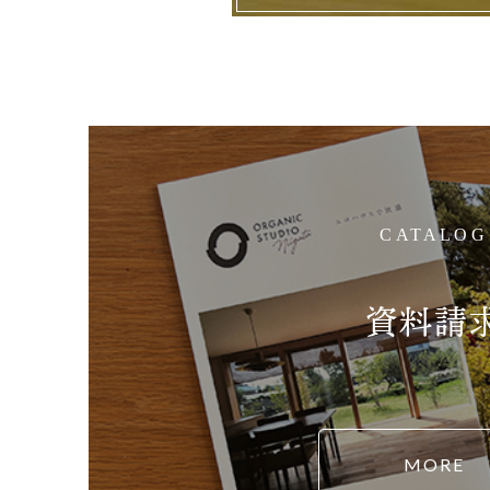
CATALOG
資料請
MORE