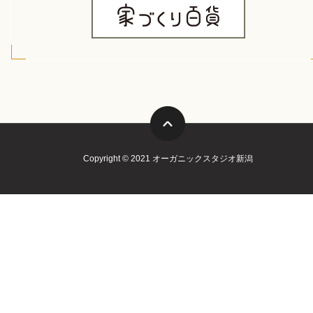
Copyright © 2021 オーガニックスタジオ新潟