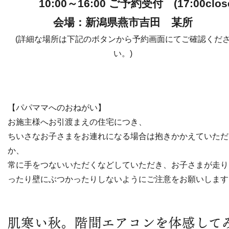
10:00～16:00 ご予約受付 (17:00clos
会場：新潟県燕市吉田 某所
(詳細な場所は下記のボタンから予約画面にてご確認くだ
い。)
【パパママへのおねがい】
お施主様へお引渡まえの住宅につき、
ちいさなお子さまをお連れになる場合は抱きかかえていただ
か、
常に手をつないいただくなどしていただき、お子さまが走り
ったり壁にぶつかったりしないようにご注意をお願いします
肌寒い秋。階間エアコンを体感して