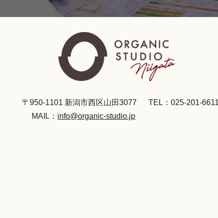
〒950-1101 新潟市西区山田3077
TEL：025-201-661
MAIL：
info@organic-studio.jp