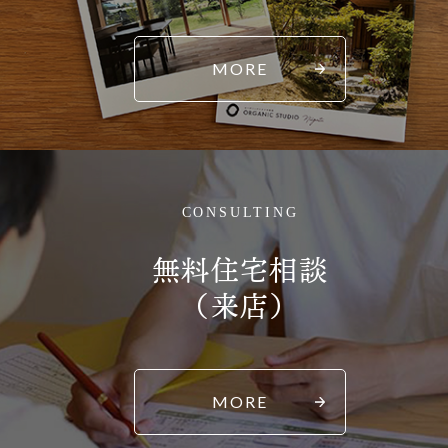
MORE
CONSULTING
無料住宅相談
（来店）
MORE