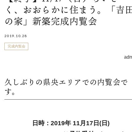
く、おおらかに住まう。「吉
の家」新築完成内覧会
2019.10.28
完成内覧会
adm
久しぶりの県央エリアでの内覧会で
す。
日時：2019年 11月17日(日)