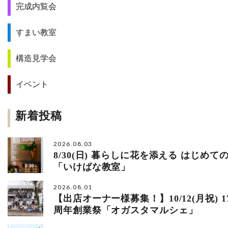
完成内覧会
すまい教室
構造見学会
イベント
新着投稿
2026.08.03
8/30(日) 暮らしに花を添える はじめて
「いけばな教室」
2026.08.01
【出店オーナー様募集！】10/12(月祝) 1
周年創業祭「オガスタマルシェ」