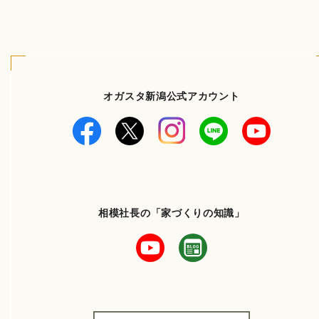
オガスタ新潟公式アカウント
相模社長の「家づくりの知識」