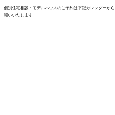
個別住宅相談・モデルハウスのご予約は下記カレンダーから
願いいたします。