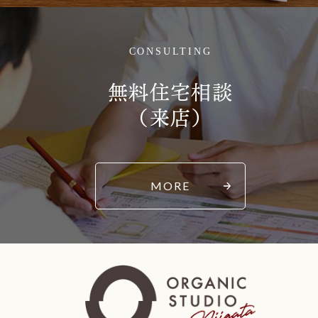
CONSULTING
無料住宅相談
（来店）
MORE