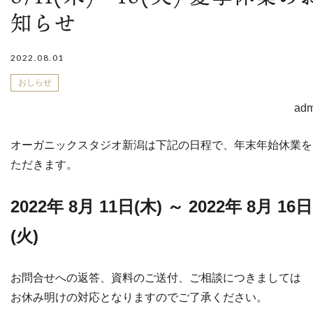
知らせ
2022.08.01
おしらせ
adm
オーガニックスタジオ新潟は下記の日程で、年末年始休業を
ただきます。
2022年 8月 11日(木) ～ 2022年 8月 16日
(火)
お問合せへの返答、資料のご送付、ご相談につきましては
お休み明けの対応となりますのでご了承ください。