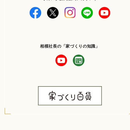
相模社長の「家づくりの知識」