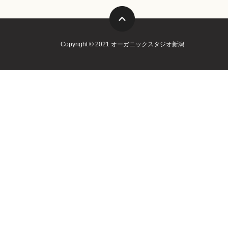
Copyright © 2021 オーガニックスタジオ新潟