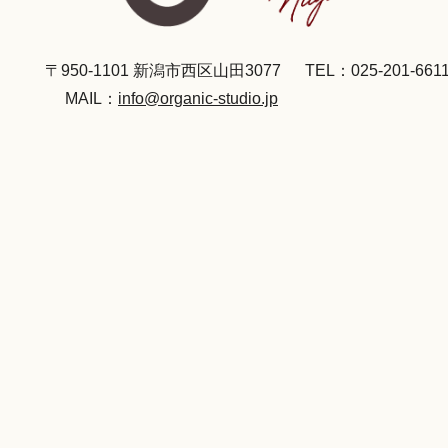
〒950-1101 新潟市西区山田3077
TEL：025-201-661
MAIL：
info@organic-studio.jp