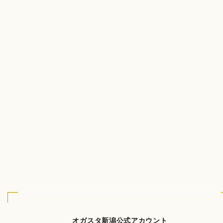
オガスタ新潟公式アカウント