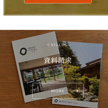
CATALOG
資料請求
MORE