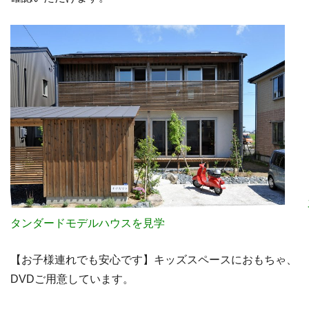
タンダードモデルハウスを見学
【お子様連れでも安心です】キッズスペースにおもちゃ、
DVDご用意しています。