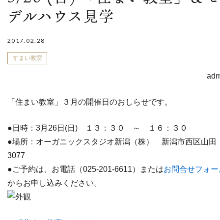
デルハウス見学
2017.02.28
すまい教室
adm
「住まい教室」３月の開催日のおしらせです。
●日時：3月26日(日) １３：３０ ～ １６：３０
●場所：オーガニックスタジオ新潟（株） 新潟市西区山田
3077
●ご予約は、お電話（025-201-6611）または
お問合せフォー
からお申し込みください。