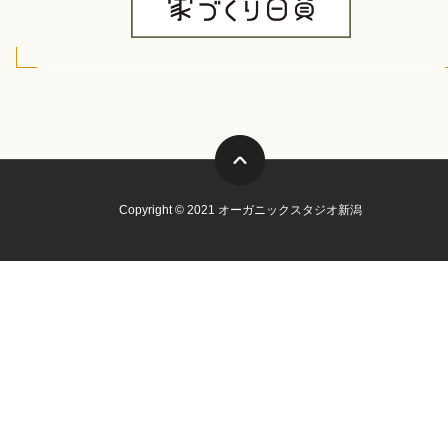
Copyright © 2021 オーガニックスタジオ新潟