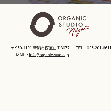
〒950-1101 新潟市西区山田3077
TEL：025-201-661
MAIL：
info@organic-studio.jp