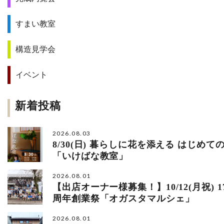
すまい教室
構造見学会
イベント
新着投稿
2026.08.03
8/30(日) 暮らしに花を添える はじめて
「いけばな教室」
2026.08.01
【出店オーナー様募集！】10/12(月祝) 1
周年創業祭「オガスタマルシェ」
2026.08.01