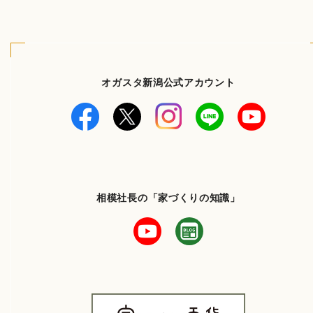
オガスタ新潟公式アカウント
相模社長の「家づくりの知識」