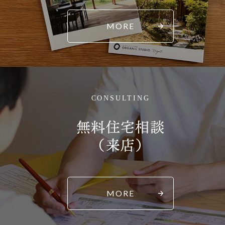
MORE
CONSULTING
無料住宅相談
（来店）
MORE