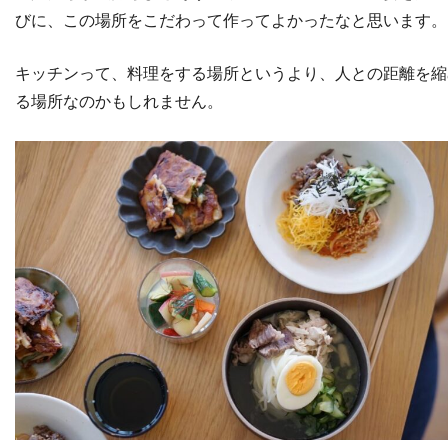
びに、この場所をこだわって作ってよかったなと思います。
キッチンって、料理をする場所というより、人との距離を縮
る場所なのかもしれません。