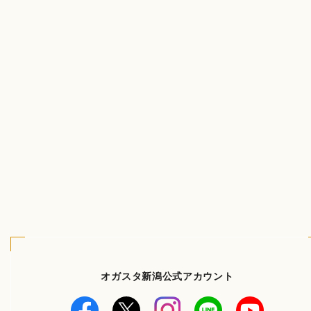
オガスタ新潟公式アカウント