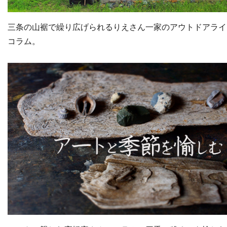
三条の山裾で繰り広げられるりえさん一家のアウトドアライ
コラム。