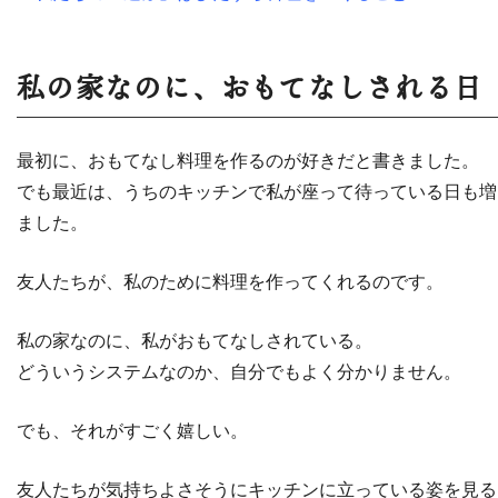
私の家なのに、おもてなしされる日
最初に、おもてなし料理を作るのが好きだと書きました。
でも最近は、うちのキッチンで私が座って待っている日も増
ました。
友人たちが、私のために料理を作ってくれるのです。
私の家なのに、私がおもてなしされている。
どういうシステムなのか、自分でもよく分かりません。
でも、それがすごく嬉しい。
友人たちが気持ちよさそうにキッチンに立っている姿を見る