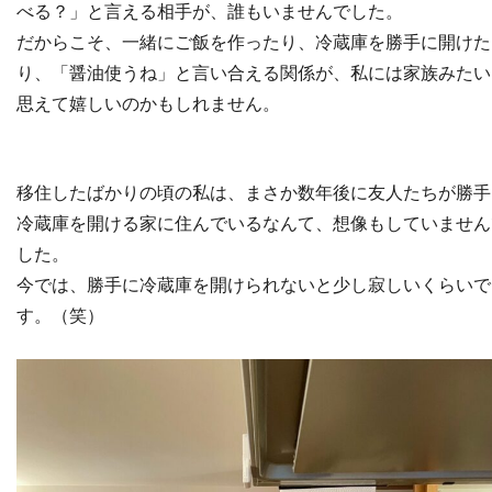
べる？」と言える相手が、誰もいませんでした。
だからこそ、一緒にご飯を作ったり、冷蔵庫を勝手に開けた
り、「醤油使うね」と言い合える関係が、私には家族みたい
思えて嬉しいのかもしれません。
移住したばかりの頃の私は、まさか数年後に友人たちが勝手
冷蔵庫を開ける家に住んでいるなんて、想像もしていません
した。
今では、勝手に冷蔵庫を開けられないと少し寂しいくらいで
す。（笑）