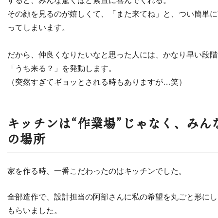
すると、みんな驚くほど素直に喜んでくれる。
その顔を見るのが嬉しくて、「また来てね」と、つい簡単に
ってしまいます。
だから、仲良くなりたいなと思った人には、かなり早い段階
「うち来る？」を発動します。
（突然すぎてギョッとされる時もありますが…笑）
キッチンは“作業場”じゃなく、みん
の場所
家を作る時、一番こだわったのはキッチンでした。
全部造作で、設計担当の阿部さんに私の希望を丸ごと形にし
もらいました。