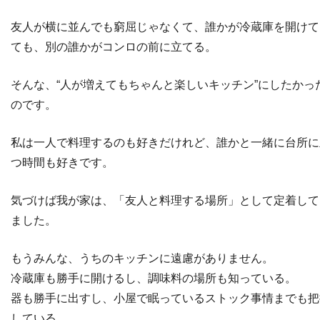
友人が横に並んでも窮屈じゃなくて、誰かが冷蔵庫を開けて
ても、別の誰かがコンロの前に立てる。
そんな、“人が増えてもちゃんと楽しいキッチン”にしたかっ
のです。
私は一人で料理するのも好きだけれど、誰かと一緒に台所に
つ時間も好きです。
気づけば我が家は、「友人と料理する場所」として定着して
ました。
もうみんな、うちのキッチンに遠慮がありません。
冷蔵庫も勝手に開けるし、調味料の場所も知っている。
器も勝手に出すし、小屋で眠っているストック事情までも把
している。