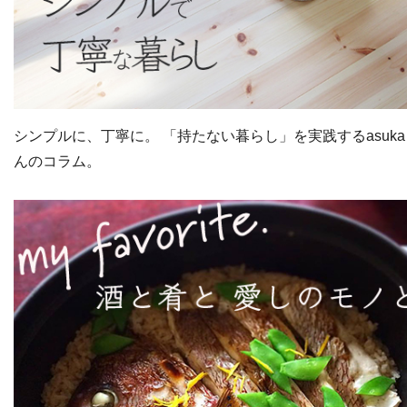
シンプルに、丁寧に。 「持たない暮らし」を実践するasuka
んのコラム。