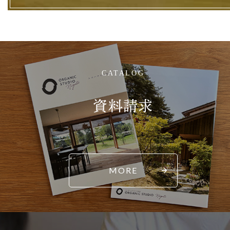
CATALOG
資料請求
MORE