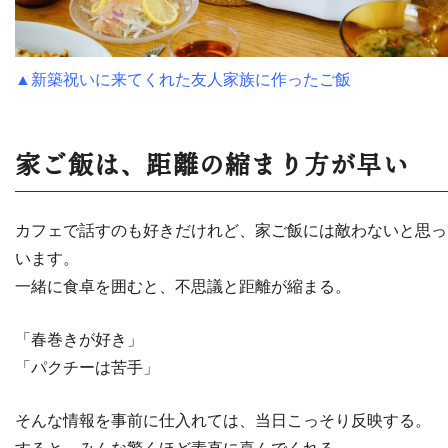
▲新築祝いに来てくれた友人家族に作ったご飯
家ご飯は、距離の縮まり方が早い
カフェで話すのも好きだけれど、家ご飯には敵わないと思っ
います。
一緒に食卓を囲むと、不思議と距離が縮まる。
「春巻きが好き」
「パクチーは苦手」
そんな情報を事前に仕入れては、当日こっそり反映する。