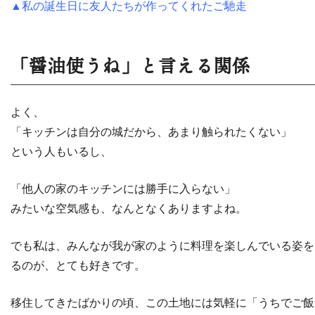
▲私の誕生日に友人たちが作ってくれたご馳走
「醤油使うね」と言える関係
よく、
「キッチンは自分の城だから、あまり触られたくない」
という人もいるし、
「他人の家のキッチンには勝手に入らない」
みたいな空気感も、なんとなくありますよね。
でも私は、みんなが我が家のように料理を楽しんでいる姿を
るのが、とても好きです。
移住してきたばかりの頃、この土地には気軽に「うちでご飯