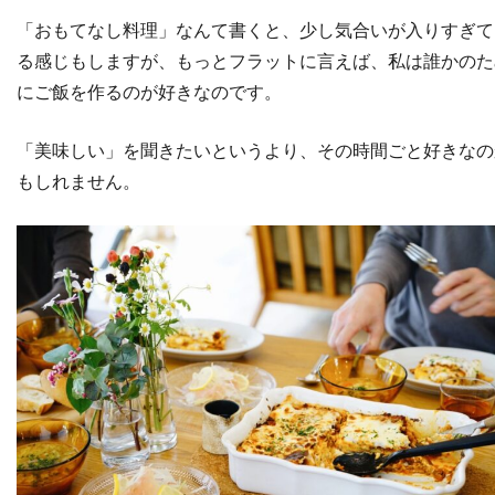
「おもてなし料理」なんて書くと、少し気合いが入りすぎて
る感じもしますが、もっとフラットに言えば、私は誰かのた
にご飯を作るのが好きなのです。
「美味しい」を聞きたいというより、その時間ごと好きなの
もしれません。