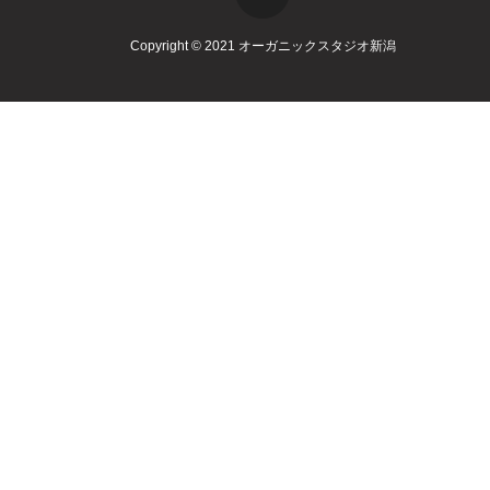
Copyright © 2021 オーガニックスタジオ新潟