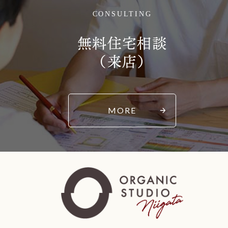
CONSULTING
無料住宅相談
（来店）
MORE