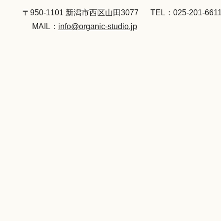
〒950-1101 新潟市西区山田3077
TEL：025-201-661
MAIL：
info@organic-studio.jp