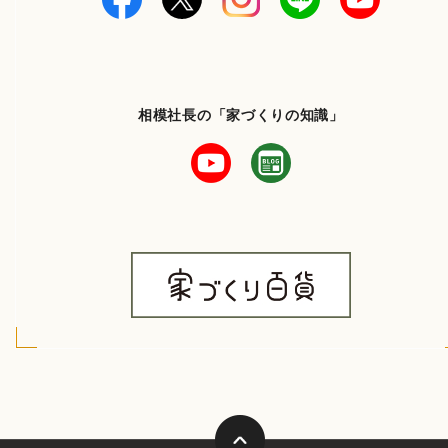
相模社長の「家づくりの知識」