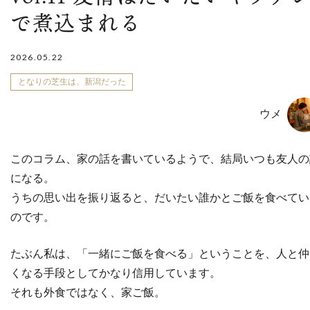
で煮込まれる
2026.05.22
となりの芝生は、新潟だった
ウメ
このコラム、家の話を書いているようで、結局いつも友人の
になる。
うちの思い出を振り返ると、だいたい誰かとご飯を食べてい
のです。
たぶん私は、「一緒にご飯を食べる」ということを、人と仲
くなる手段としてかなり信用しています。
それも外食ではなく、家ご飯。