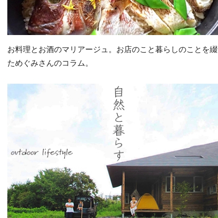
お料理とお酒のマリアージュ。お店のこと暮らしのことを綴
ためぐみさんのコラム。