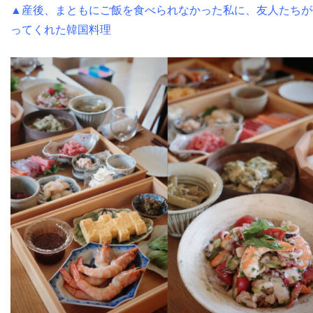
▲産後、まともにご飯を食べられなかった私に、友人たちが
ってくれた韓国料理