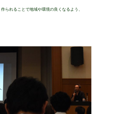
、作られることで地域や環境の良くなるよう、