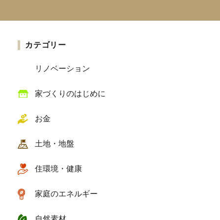
」
カテゴリー
リノベーション
家づくりのはじめに
お金
土地・地盤
住環境・健康
家庭のエネルギー
自然素材