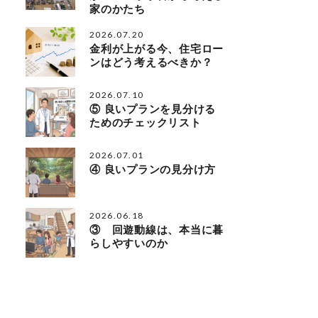
家のかたち
2026.07.20
金利が上がる今、住宅ロー
ンはどう考えるべきか？
2026.07.10
⑤ 良いプランを見分ける
ためのチェックリスト
2026.07.01
④ 良いプランの見分け方
2026.06.18
③ 回遊動線は、本当に暮
らしやすいのか