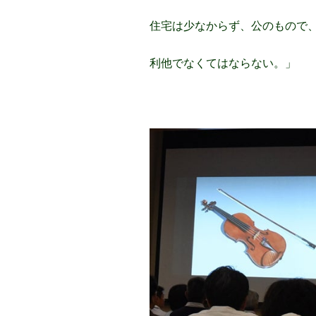
住宅は少なからず、公のもので
利他でなくてはならない。」