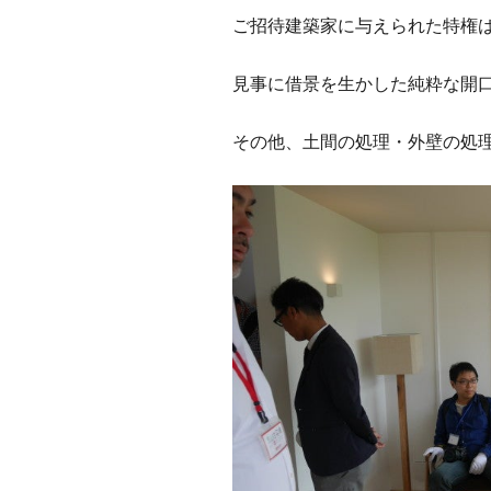
ご招待建築家に与えられた特権
見事に借景を生かした純粋な開
その他、土間の処理・外壁の処