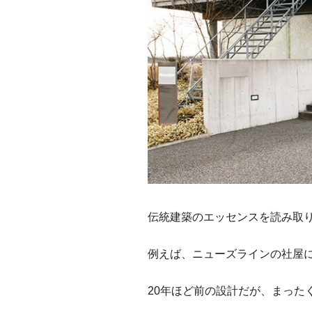
伝統建築のエッセンスを読み取
例えば、ニューズラインの社屋
20年ほど前の設計だが、まった