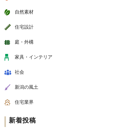
自然素材
住宅設計
庭・外構
家具・インテリア
社会
新潟の風土
住宅業界
新着投稿