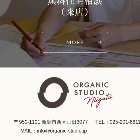
無料住宅相談
（来店）
MORE
〒950-1101 新潟市西区山田3077
TEL：025-201-661
MAIL：
info@organic-studio.jp