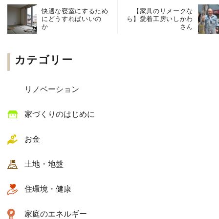
快適な寝室にするため
【家具のリメークな
にどうすればいいの
ら】愛着工房いしかわ
か
さん
カテゴリー
リノベーション
家づくりのはじめに
お金
土地・地盤
住環境・健康
家庭のエネルギー