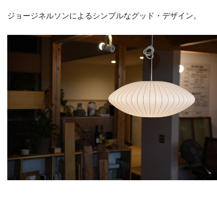
ジョージネルソンによるシンプルなグッド・デザイン。