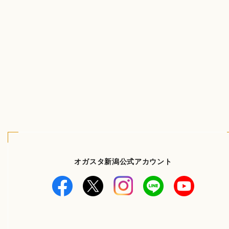
オガスタ新潟公式アカウント