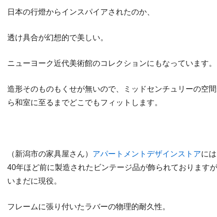
日本の行燈からインスパイアされたのか、
透け具合が幻想的で美しい。
ニューヨーク近代美術館のコレクションにもなっています。
造形そのものもくせが無いので、ミッドセンチュリーの空間
ら和室に至るまでどこでもフィットします。
（新潟市の家具屋さん）
アパートメントデザインストア
には
40年ほど前に製造されたビンテージ品が飾られております
いまだに現役。
フレームに張り付いたラバーの物理的耐久性。