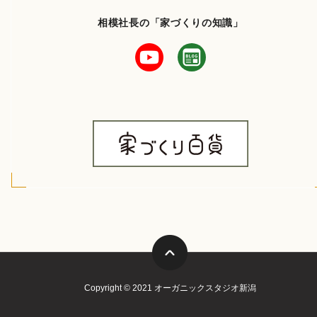
相模社長の「家づくりの知識」
Copyright © 2021 オーガニックスタジオ新潟