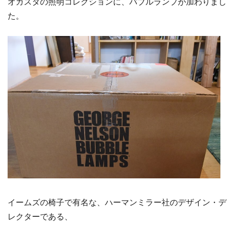
オガスタの照明コレクションに、バブルランプが加わりまし
た。
イームズの椅子で有名な、ハーマンミラー社のデザイン・デ
レクターである、