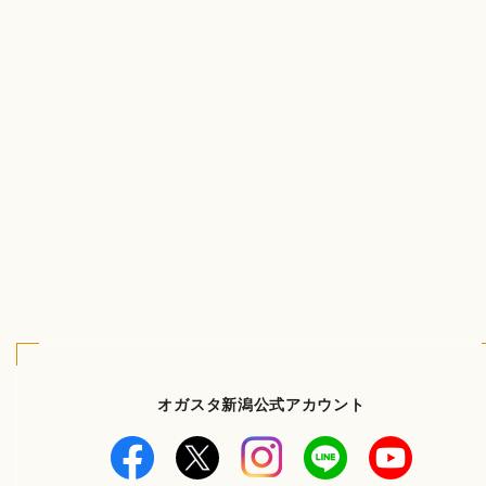
オガスタ新潟公式アカウント