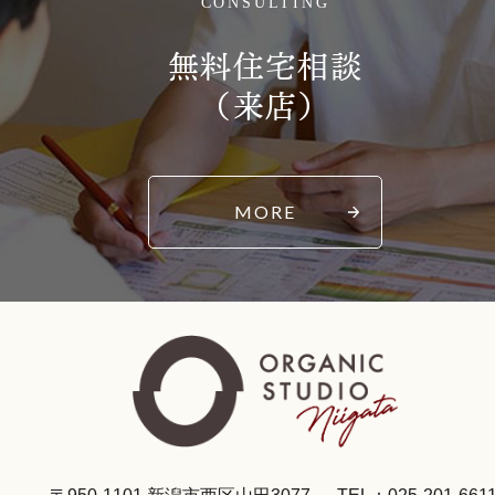
CONSULTING
無料住宅相談
（来店）
MORE