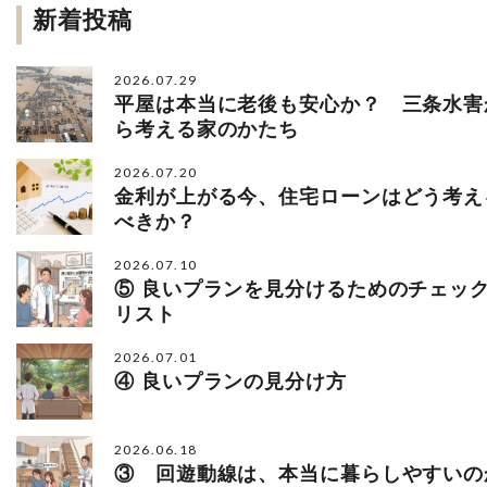
新着投稿
2026.07.29
平屋は本当に老後も安心か？ 三条水害
ら考える家のかたち
2026.07.20
金利が上がる今、住宅ローンはどう考え
べきか？
2026.07.10
⑤ 良いプランを見分けるためのチェッ
リスト
2026.07.01
④ 良いプランの見分け方
2026.06.18
③ 回遊動線は、本当に暮らしやすいの