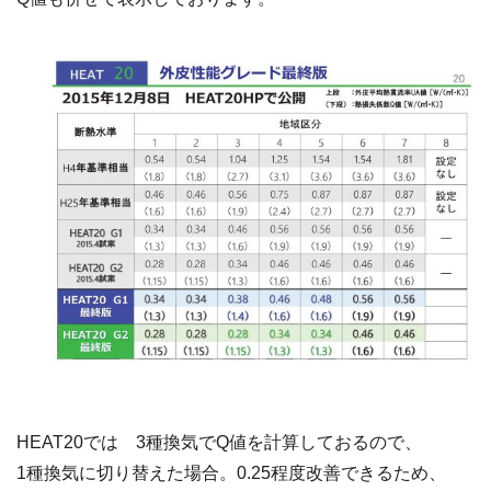
HEAT20では 3種換気でQ値を計算しておるので、
1種換気に切り替えた場合。0.25程度改善できるため、