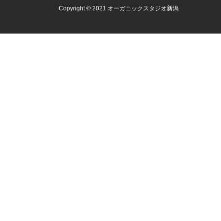
Copyright © 2021 オーガニックスタジオ新潟