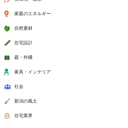
家庭のエネルギー
自然素材
住宅設計
庭・外構
家具・インテリア
社会
新潟の風土
住宅業界