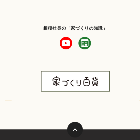
相模社長の「家づくりの知識」