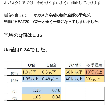
オガスタ計算では、わかりやすいように補正しております。
結論を言えば、
オガスタ今期の物件全部の平均が、
見事にHEAT20 G2ーと全く一緒になってしまいました。
平均のQ値は1.05
Ua値は0.34でした。