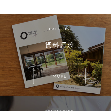
CATALOG
資料請求
MORE