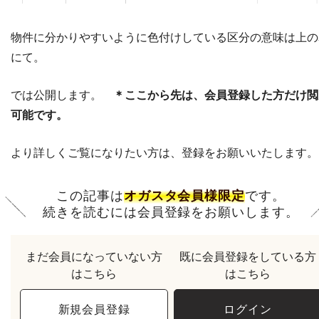
物件に分かりやすいように色付けしている区分の意味は上の
にて。
では公開します。
＊ここから先は、会員登録した方だけ閲
可能です。
より詳しくご覧になりたい方は、登録をお願いいたします。
この記事は
オガスタ会員様限定
です。
続きを読むには会員登録をお願いします。
まだ会員になっていない方
既に会員登録をしている方
はこちら
はこちら
新規会員登録
ログイン