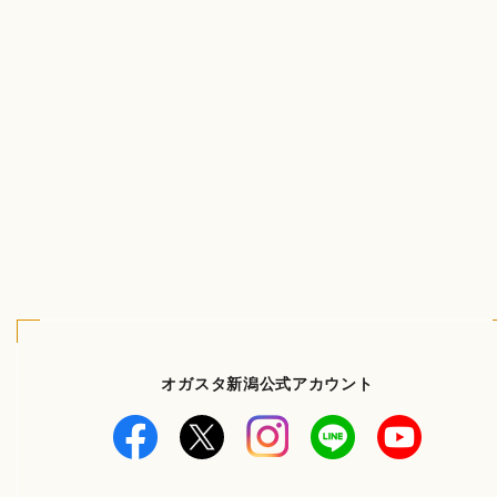
オガスタ新潟公式アカウント