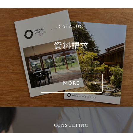
CATALOG
資料請求
MORE
CONSULTING