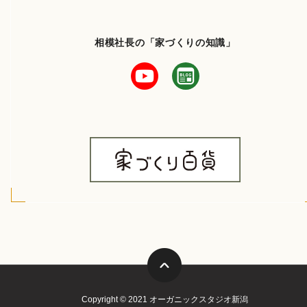
相模社長の「家づくりの知識」
Copyright © 2021 オーガニックスタジオ新潟