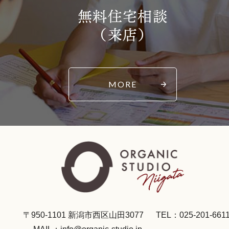
無料住宅相談
（来店）
MORE
〒950-1101 新潟市西区山田3077
TEL：025-201-661