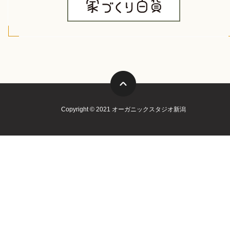
Copyright © 2021 オーガニックスタジオ新潟