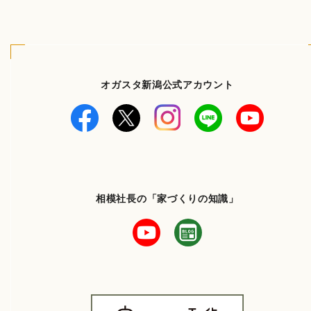
オガスタ新潟公式アカウント
相模社長の「家づくりの知識」