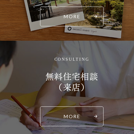
MORE
CONSULTING
無料住宅相談
（来店）
MORE