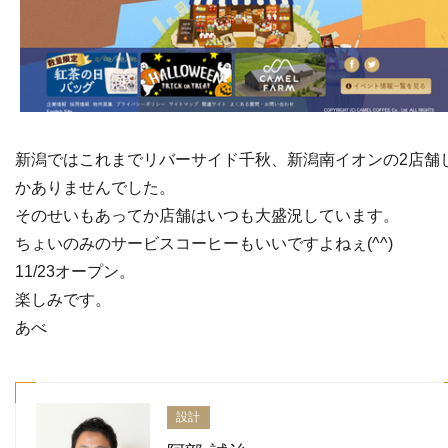
新潟ではこれまでリバーサイド千秋、新潟南イオンの2店舗
かありませんでした。
そのせいもあってか店舗はいつも大盛況しています。
ちょいのみのサービスコーヒーもいいですよねぇ(^^)
11/23オープン。
楽しみです。
あべ
設計