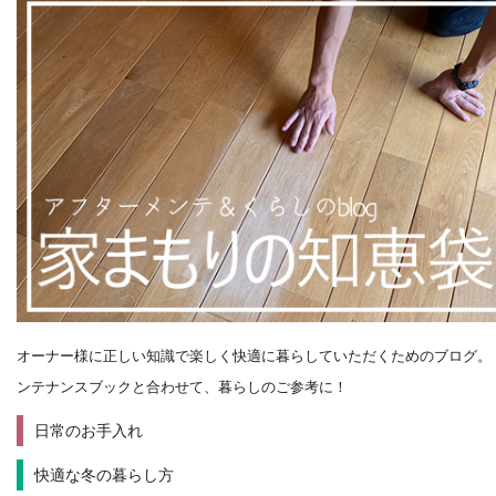
オーナー様に正しい知識で楽しく快適に暮らしていただくためのブログ。
ンテナンスブックと合わせて、暮らしのご参考に！
日常のお手入れ
快適な冬の暮らし方