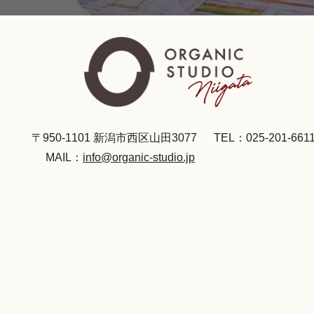
〒950-1101 新潟市西区山田3077
TEL：025-201-661
MAIL：
info@organic-studio.jp