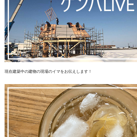
現在建築中の建物の現場のイマをお伝えします！