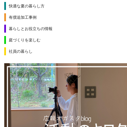
快適な夏の暮らし方
有償追加工事例
暮らしとお役立ちの情報
庭づくりを楽しむ
社員の暮らし