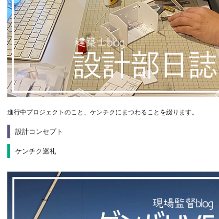
進行中プロジェクトのこと、ケンチクにまつわることを綴ります。
設計コンセプト
ケンチク巡礼