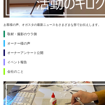
お客様の声、オガスタの最新ニュースをさまざまな形でお伝えします。
取材・撮影のウラ側
オーナー様の声
オーナーアンケート公開
イベント報告
会社のこと