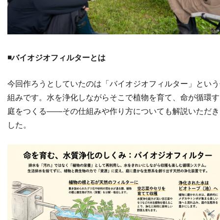
◾️バイオジオフィルターとは
今回作ろうとしていたのは「バイオジオフィルター」という
組みです。水を浄化しながらそこで植物を育て、命が循環す
庭をつくる——その仕組みや作り方についても解説いただき
した。