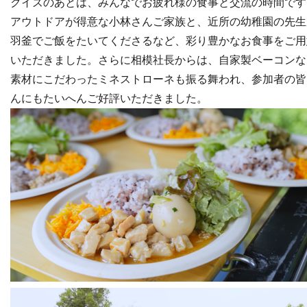
クイズのあとは、みんなでお疲れ様の食事と交流の時間です
アウトドアが得意な小林さんご家族と、近所の幼稚園の先生
羽釜でご飯をたいてくださるなど、彩り豊かなお食事をご用
いただきました。さらに相模社長からは、自家製ベーコンな
素材にこだわったミネストローネも振る舞われ、参加者の皆
んにもたいへんご好評いただきました。