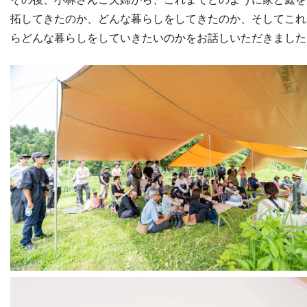
拓してきたのか、どんな暮らしをしてきたのか、そしてこれ
らどんな暮らしをしていきたいのかをお話しいただきました