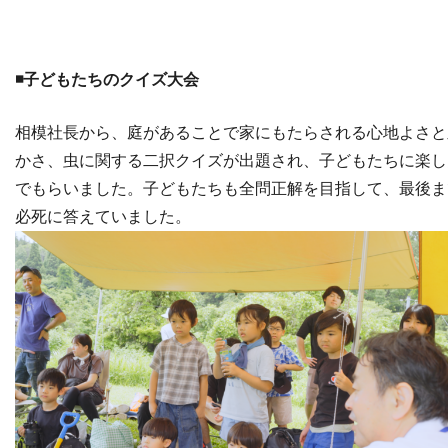
◾️子どもたちのクイズ大会
相模社長から、庭があることで家にもたらされる心地よさと
かさ、虫に関する二択クイズが出題され、子どもたちに楽し
でもらいました。子どもたちも全問正解を目指して、最後ま
必死に答えていました。