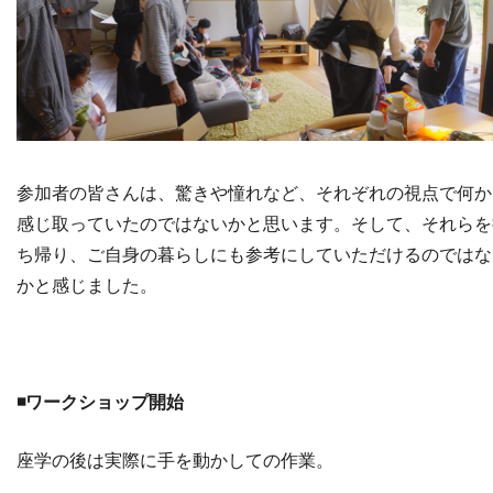
参加者の皆さんは、驚きや憧れなど、それぞれの視点で何か
感じ取っていたのではないかと思います。そして、それらを
ち帰り、ご自身の暮らしにも参考にしていただけるのではな
かと感じました。
◾️ワークショップ開始
座学の後は実際に手を動かしての作業。