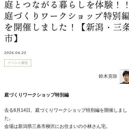
庭とつながる暮らしを体験！
庭づくりワークショップ特別
を開催しました！【新潟・三
市】
2026.06.23
イベント報告
鈴木克弥
庭づくりワークショップ特別編
去る6月14日、庭づくりワークショップ特別編を開催しまし
た。
会場は新潟県三条市柳沢にお住まいの小林さん宅。