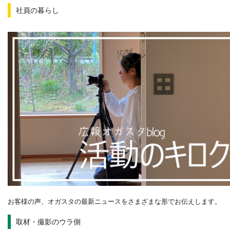
社員の暮らし
お客様の声、オガスタの最新ニュースをさまざまな形でお伝えします。
取材・撮影のウラ側