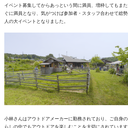
イベント募集してからあっという間に満員、増枠してもまた
ぐに満員となり、気がつけば参加者・スタッフ合わせて総勢
人の大イベントとなりました。
小林さんはアウトドアメーカーに勤務されており、ご自身の
らしの中でもアウトドアを楽しむことを大切にされています