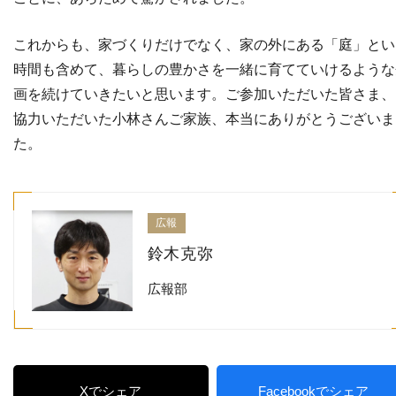
これからも、家づくりだけでなく、家の外にある「庭」とい
時間も含めて、暮らしの豊かさを一緒に育てていけるような
画を続けていきたいと思います。ご参加いただいた皆さま、
協力いただいた小林さんご家族、本当にありがとうございま
た。
広報
鈴木克弥
広報部
Xでシェア
Facebookでシェア