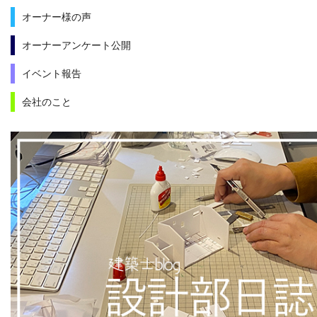
オーナー様の声
オーナーアンケート公開
イベント報告
会社のこと