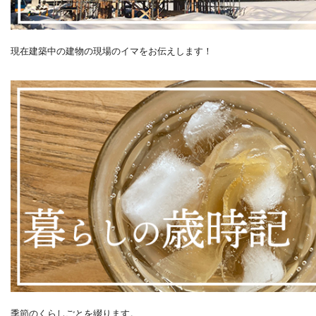
現在建築中の建物の現場のイマをお伝えします！
季節のくらしごとを綴ります。