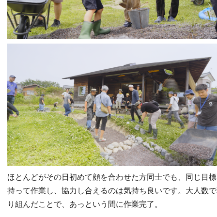
ほとんどがその日初めて顔を合わせた方同士でも、同じ目標
持って作業し、協力し合えるのは気持ち良いです。大人数で
り組んだことで、あっという間に作業完了。