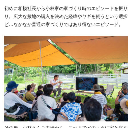
初めに相模社長から小林家の家づくり時のエピソードを振り
り。広大な敷地の購入を決めた経緯やヤギを飼うという選択
ど…なかなか普通の家づくりではあり得ないエピソード。
その後、小林さんご夫婦から、これまでどのように家と庭を