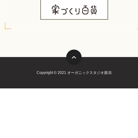
Copyright © 2021 オーガニックスタジオ新潟