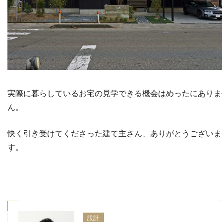
実際に暮らしているお宅の見学できる機会はめったにありま
ん。
快く引き受けてくださった建て主さん、ありがとうございま
す。
設計