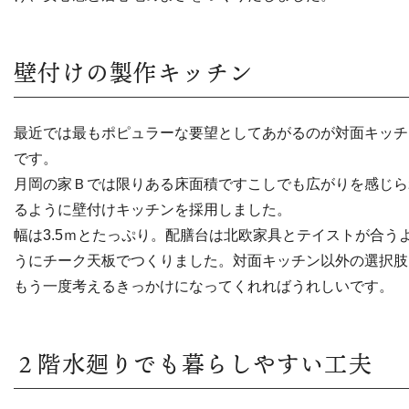
壁付けの製作キッチン
最近では最もポピュラーな要望としてあがるのが対面キッチ
です。
月岡の家Ｂでは限りある床面積ですこしでも広がりを感じら
るように壁付けキッチンを採用しました。
幅は3.5ｍとたっぷり。配膳台は北欧家具とテイストが合う
うにチーク天板でつくりました。対面キッチン以外の選択肢
もう一度考えるきっかけになってくれればうれしいです。
２階水廻りでも暮らしやすい工夫