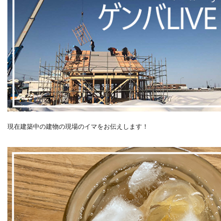
現在建築中の建物の現場のイマをお伝えします！