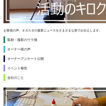
お客様の声、オガスタの最新ニュースをさまざまな形でお伝えします。
取材・撮影のウラ側
オーナー様の声
オーナーアンケート公開
イベント報告
会社のこと