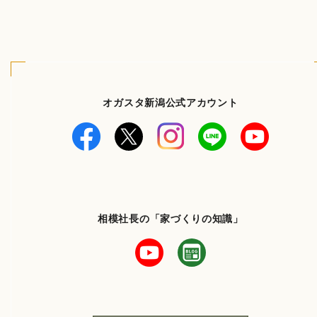
オガスタ新潟公式アカウント
相模社長の「家づくりの知識」