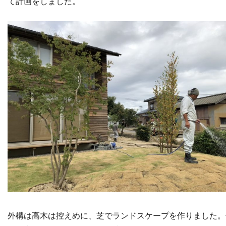
て計画をしました。
外構は高木は控えめに、芝でランドスケープを作りました。