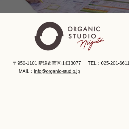
〒950-1101 新潟市西区山田3077
TEL：025-201-661
MAIL：
info@organic-studio.jp