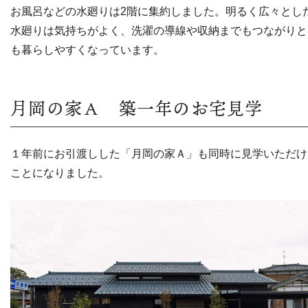
お風呂などの水廻りは2階に集約しました。明るく広々とし
水廻りは気持ちがよく、洗濯の導線や収納までもつながりと
も暮らしやすくなっています。
月岡の家Ａ 築一年のお宅見学
１年前にお引渡しした「月岡の家Ａ」も同時に見学いただけ
ことになりました。