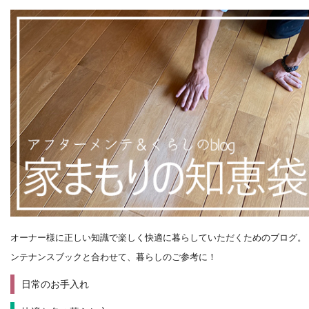
オーナー様に正しい知識で楽しく快適に暮らしていただくためのブログ。
ンテナンスブックと合わせて、暮らしのご参考に！
日常のお手入れ