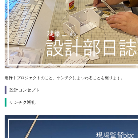
進行中プロジェクトのこと、ケンチクにまつわることを綴ります。
設計コンセプト
ケンチク巡礼