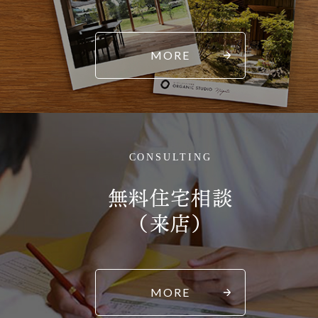
MORE
CONSULTING
無料住宅相談
（来店）
MORE