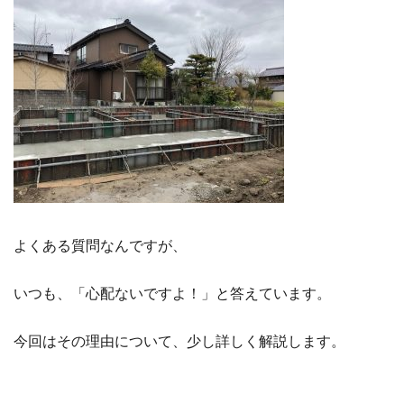
よくある質問なんですが、
いつも、「心配ないですよ！」と答えています。
今回はその理由について、少し詳しく解説します。