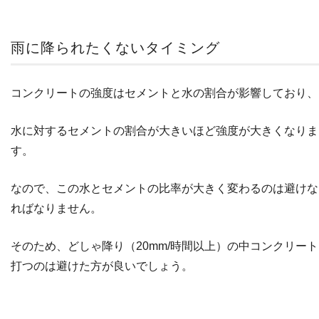
雨に降られたくないタイミング
コンクリートの強度はセメントと水の割合が影響しており、
水に対するセメントの割合が大きいほど強度が大きくなりま
す。
なので、この水とセメントの比率が大きく変わるのは避けな
ればなりません。
そのため、どしゃ降り（20mm/時間以上）の中コンクリー
打つのは避けた方が良いでしょう。