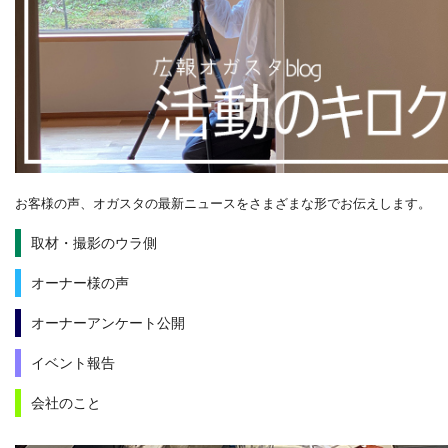
お客様の声、オガスタの最新ニュースをさまざまな形でお伝えします。
取材・撮影のウラ側
オーナー様の声
オーナーアンケート公開
イベント報告
会社のこと