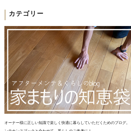
カテゴリー
オーナー様に正しい知識で楽しく快適に暮らしていただくためのブログ。
ンテナンスブックと合わせて、暮らしのご参考に！