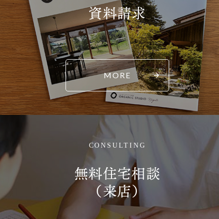
資料請求
MORE
CONSULTING
無料住宅相談
（来店）