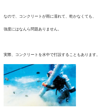
なので、コンクリートが雨に濡れて、乾かなくても、
強度にはなんら問題ありません。
実際、コンクリートを水中で打設することもあります。