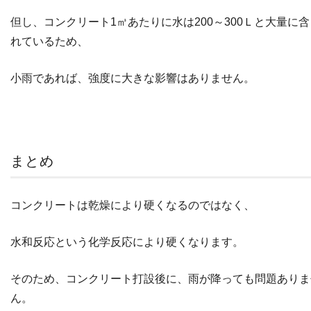
但し、コンクリート1㎥あたりに水は200～300Ｌと大量に含
れているため、
小雨であれば、強度に大きな影響はありません。
まとめ
コンクリートは乾燥により硬くなるのではなく、
水和反応という化学反応により硬くなります。
そのため、コンクリート打設後に、雨が降っても問題ありま
ん。