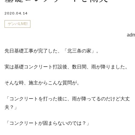
2020.04.14
ゲンバLIVE!
adm
先日基礎工事が完了した、「北三条の家」。
実は基礎コンクリート打設後、数日間、雨が降りました。
そんな時、施主からこんな質問が。
「コンクリートを打った後に、雨が降ってるのだけど大丈
夫？」
「コンクリートが固まらないのでは？」