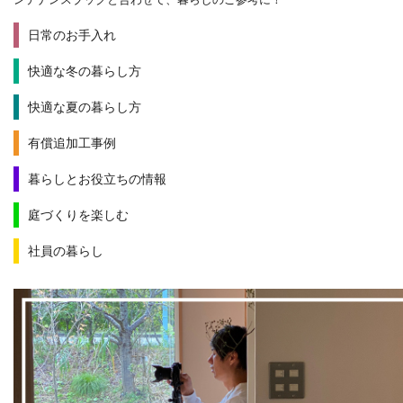
日常のお手入れ
快適な冬の暮らし方
快適な夏の暮らし方
有償追加工事例
暮らしとお役立ちの情報
庭づくりを楽しむ
社員の暮らし