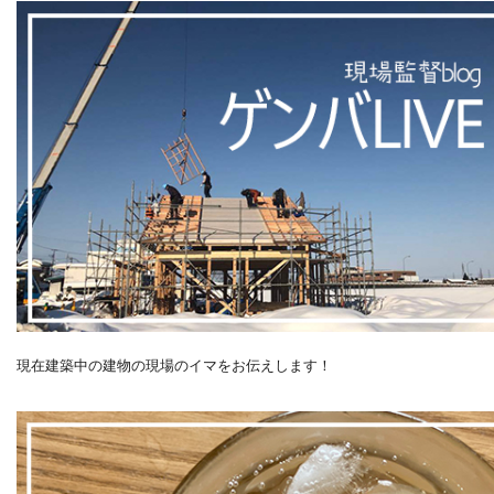
現在建築中の建物の現場のイマをお伝えします！