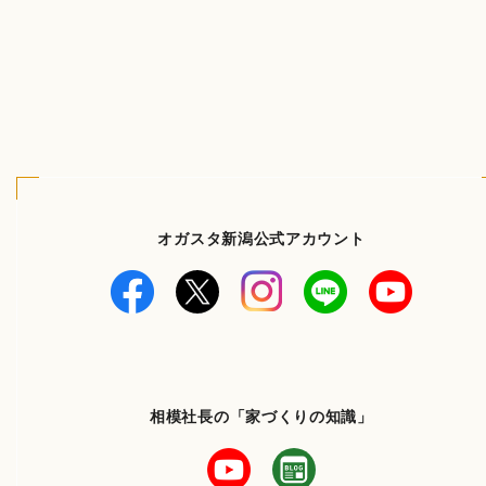
オガスタ新潟公式アカウント
相模社長の「家づくりの知識」