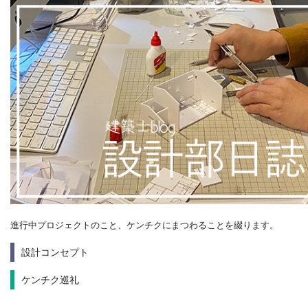
進行中プロジェクトのこと、ケンチクにまつわることを綴ります。
設計コンセプト
ケンチク巡礼