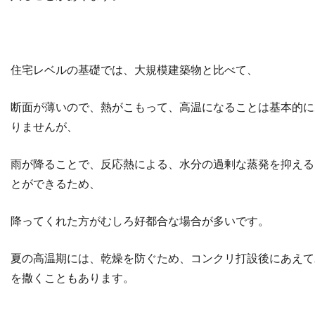
住宅レベルの基礎では、大規模建築物と比べて、
断面が薄いので、熱がこもって、高温になることは基本的に
りませんが、
雨が降ることで、反応熱による、水分の過剰な蒸発を抑える
とができるため、
降ってくれた方がむしろ好都合な場合が多いです。
夏の高温期には、乾燥を防ぐため、コンクリ打設後にあえて
を撒くこともあります。