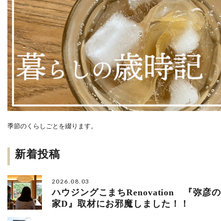
季節のくらしごとを綴ります。
新着投稿
2026.08.03
ハウジングこまちRenovation 『弥彦の
家D』取材にお邪魔しました！！