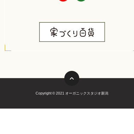
Copyright © 2021 オーガニックスタジオ新潟