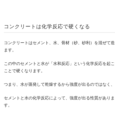
コンクリートは化学反応で硬くなる
コンクリートはセメント、水、骨材（砂、砂利）を混ぜて造
ます。
この中のセメントと水が「水和反応」という化学反応を起こ
ことで硬くなります。
つまり、水が蒸発して乾燥するから強度が出るのではなく、
セメントと水の化学反応によって、強度が出る性質がありま
す。