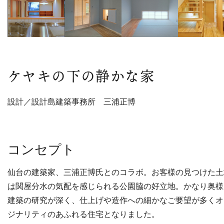
ケヤキの下の静かな家
設計／設計島建築事務所 三浦正博
コンセプト
仙台の建築家、三浦正博氏とのコラボ。お客様の見つけた土
は関屋分水の気配を感じられる公園脇の好立地。かなり奥様
建築の研究が深く、仕上げや造作への細かなご要望が多くオ
ジナリティのあふれる住宅となりました。