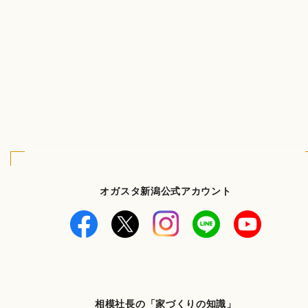
オガスタ新潟公式アカウント
相模社長の「家づくりの知識」