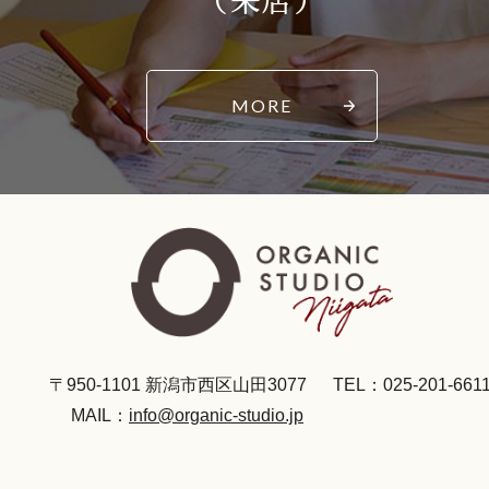
（来店）
MORE
〒950-1101 新潟市西区山田3077
TEL：025-201-661
MAIL：
info@organic-studio.jp