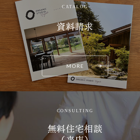
CATALOG
資料請求
MORE
CONSULTING
無料住宅相談