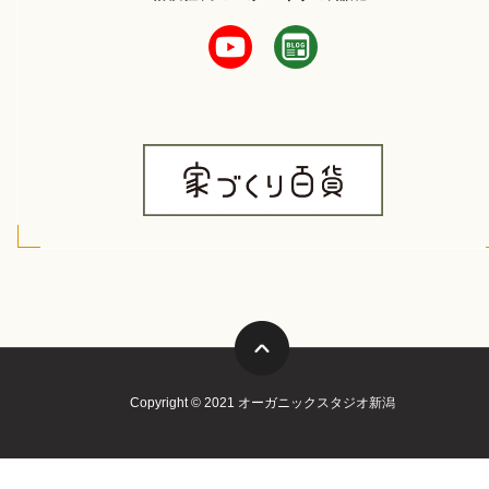
Copyright © 2021 オーガニックスタジオ新潟