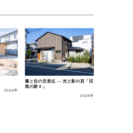
」
書と住の交差点 ― 光と影の頁「沼
垂の家Ａ」
2026年
2026年