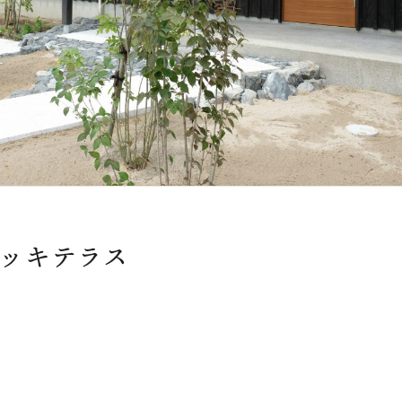
ッキテラス