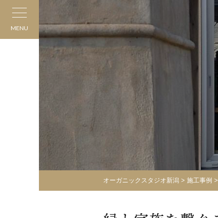
MENU
オーガニックスタジオ新潟
>
施工事例