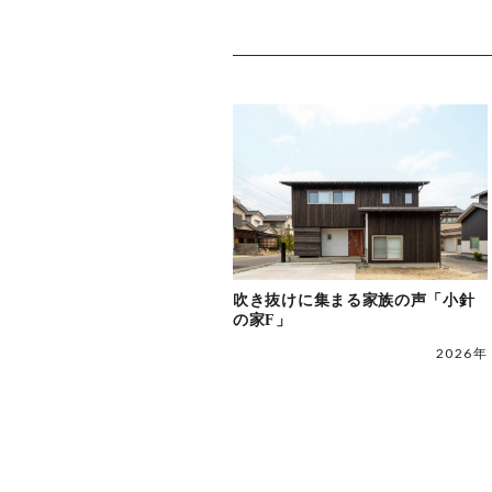
吹き抜けに集まる家族の声「小針
の家F」
2026年