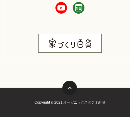
Copyright © 2021 オーガニックスタジオ新潟