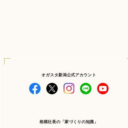
オガスタ新潟公式アカウント
相模社長の「家づくりの知識」