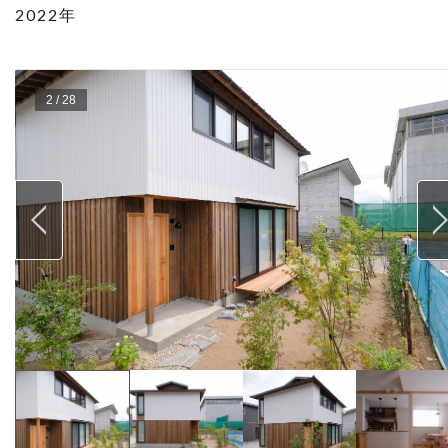
2022年
2
/
28