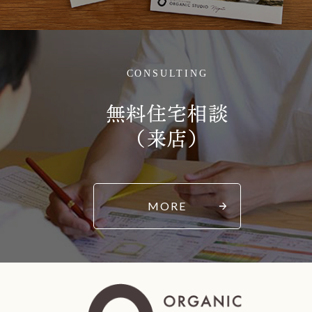
CONSULTING
無料住宅相談
（来店）
MORE