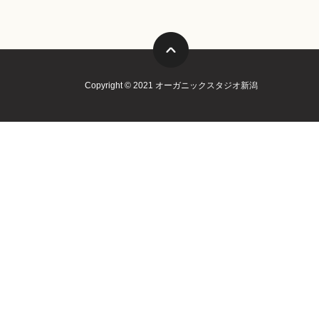
Copyright © 2021 オーガニックスタジオ新潟