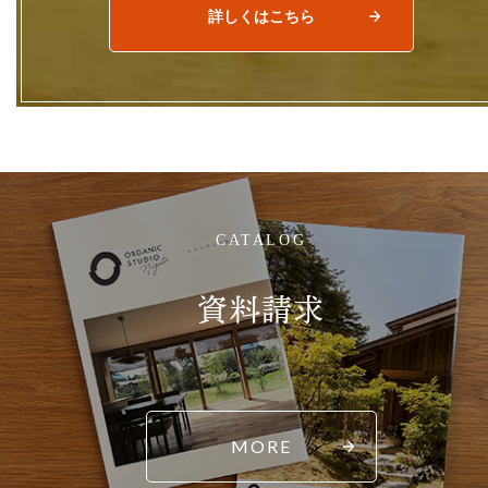
詳しくはこちら
CATALOG
資料請求
MORE