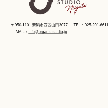
〒950-1101 新潟市西区山田3077
TEL：025-201-661
MAIL：
info@organic-studio.jp