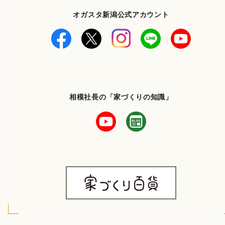
オガスタ新潟公式アカウント
相模社長の「家づくりの知識」