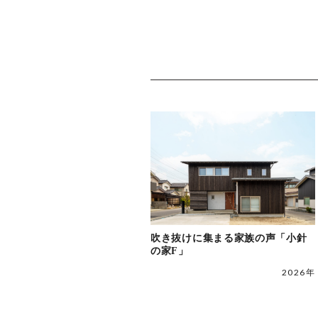
吹き抜けに集まる家族の声「小針
の家F」
2026年