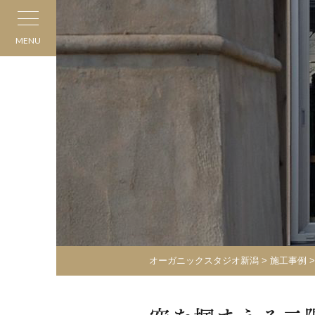
MENU
オーガニックスタジオ新潟
>
施工事例