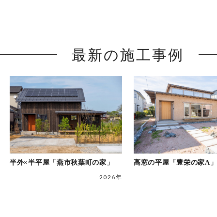
最新の施工事例
半外×半平屋「燕市秋葉町の家」
高窓の平屋「豊栄の家A
2026年