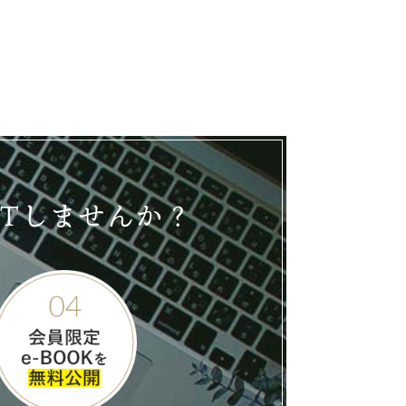
ETしませんか？