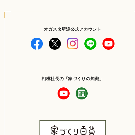
オガスタ新潟公式アカウント
相模社長の「家づくりの知識」