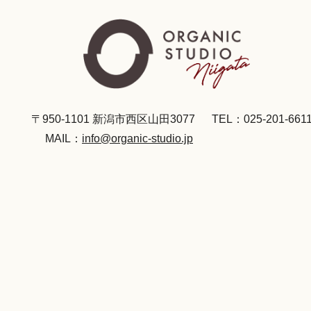
〒950-1101 新潟市西区山田3077
TEL：025-201-661
MAIL：
info@organic-studio.jp