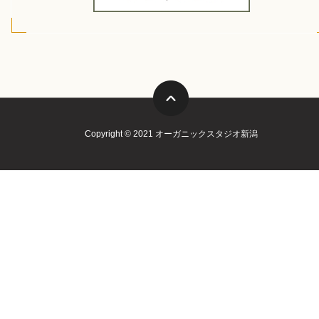
Copyright © 2021 オーガニックスタジオ新潟