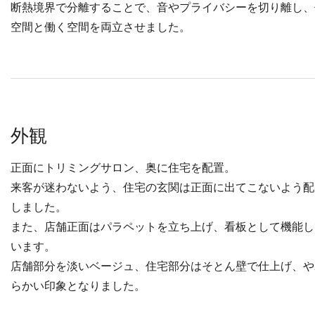
断熱境界で分離することで、音やプライバシーを切り離し、
空間と働く空間を両立させました。
外観
正面にトリミングサロン、奥に住宅を配置。
来客が迷わないよう、住宅の玄関は正面に出てこないよう配
しました。
また、店舗正面はパラペットを立ち上げ、看板として機能し
います。
店舗部分を淡いベージュ、住宅部分はそとん壁で仕上げ、や
らかい印象となりました。