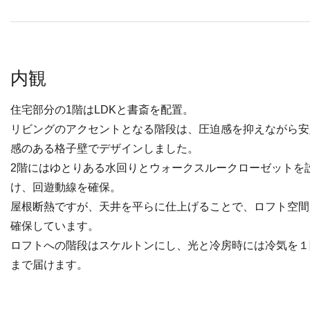
内観
住宅部分の1階はLDKと書斎を配置。
リビングのアクセントとなる階段は、圧迫感を抑えながら安
感のある格子壁でデザインしました。
2階にはゆとりある水回りとウォークスルークローゼットを
け、回遊動線を確保。
屋根断熱ですが、天井を平らに仕上げることで、ロフト空間
確保しています。
ロフトへの階段はスケルトンにし、光と冷房時には冷気を１
まで届けます。