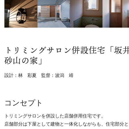
トリミングサロン併設住宅「坂
砂山の家」
設計：林 彩夏 監督：波潟 靖
コンセプト
トリミングサロンを併設した店舗併用住宅です。
店舗部分は下屋として建物と一体化しながらも、住宅部分と