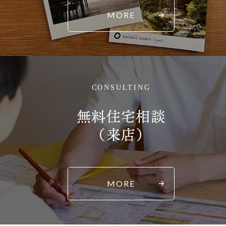
MORE
CONSULTING
無料住宅相談
（来店）
MORE