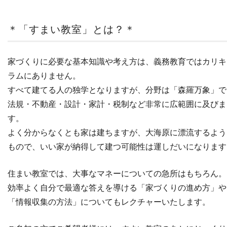
＊「すまい教室」とは？＊
家づくりに必要な基本知識や考え方は、義務教育ではカリキ
ラムにありません。
すべて建てる人の独学となりますが、分野は「森羅万象」で
法規・不動産・設計・家計・税制など非常に広範囲に及びま
す。
よく分からなくとも家は建ちますが、大海原に漂流するよう
もので、いい家が納得して建つ可能性は運しだいになります
住まい教室では、大事なマネーについての急所はもちろん。
効率よく自分で最適な答えを導ける「家づくりの進め方」や
「情報収集の方法」についてもレクチャーいたします。