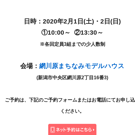
日時：2020年2月1日(土
)・
2日(日)
①10:00～ ②13:30～
※各回定員3組までの少人数制
会場：
網川原まちなみモデルハウス
(新潟市中央区網川原2丁目16番3)
ご予約は、下記のご予約フォームまたはお電話にてお申し込
ください。