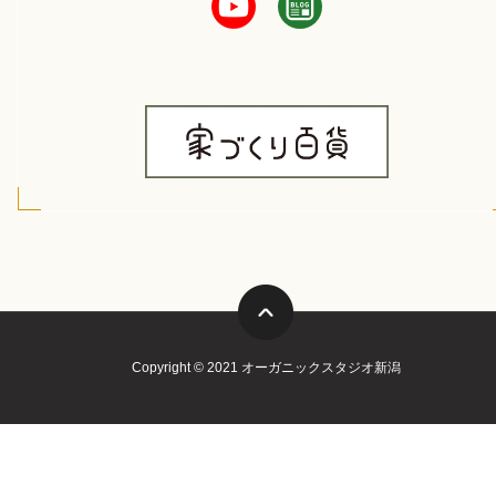
Copyright © 2021 オーガニックスタジオ新潟