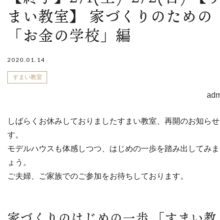
まい教室】 家づくりのための
「お金の学校」編
2020.01.14
すまい教室
adm
しばらくお休みしておりましたすまい教室、再開のお知らせ
す。
モデルハウスも体感しつつ、はじめの一歩を踏み出してみま
ょう。
ご夫婦、ご家族でのご参加をお待ちしております。
家づくりのはじめの一歩 「すまい教