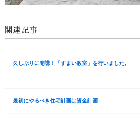
関連記事
久しぶりに開講！「すまい教室」を行いました。
最初にやるべき住宅計画は資金計画