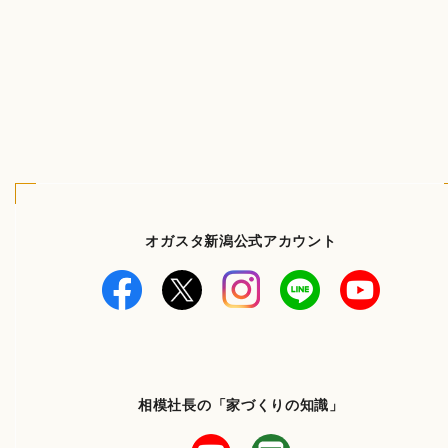
オガスタ新潟公式アカウント
相模社長の「家づくりの知識」