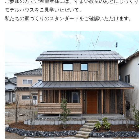
ご参加の方でご希望者様には、すまい教室のあとにじっくり
モデルハウスをご見学いただいて、
私たちの家づくりのスタンダードをご確認いただけます。