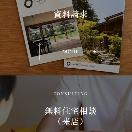
資料請求
MORE
CONSULTING
無料住宅相談
（来店）