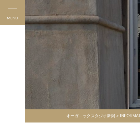
MENU
オーガニックスタジオ新潟
>
INFORMA