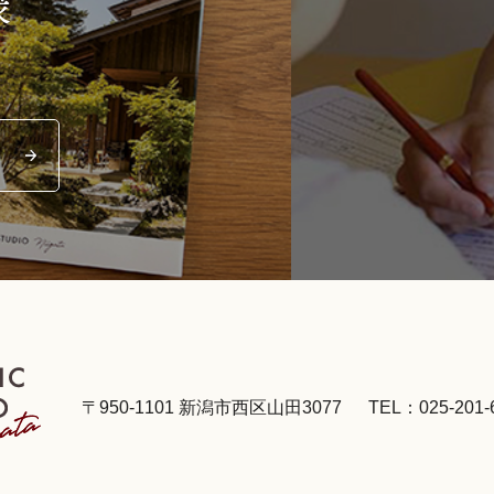
求
〒950-1101 新潟市西区山田3077
TEL：025-201-