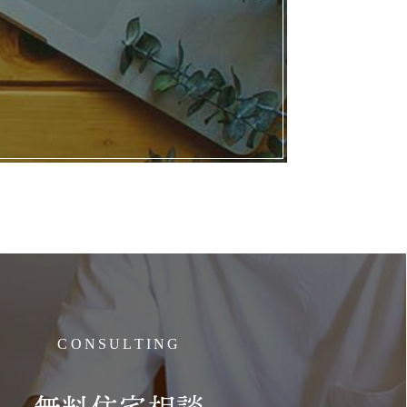
CONSULTING
無料住宅相談