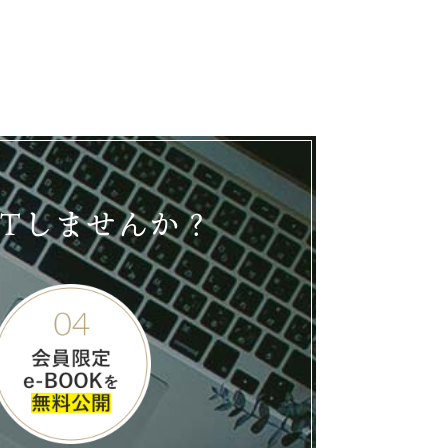
ETしませんか？