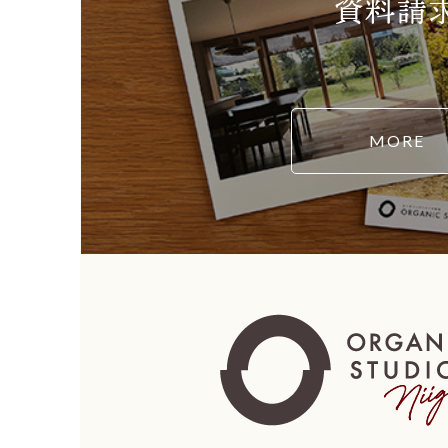
資料請
MORE