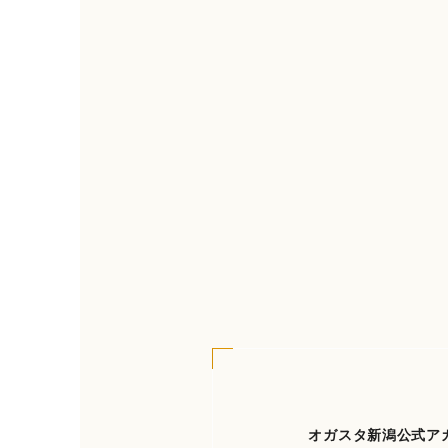
オガスタ新潟公式ア