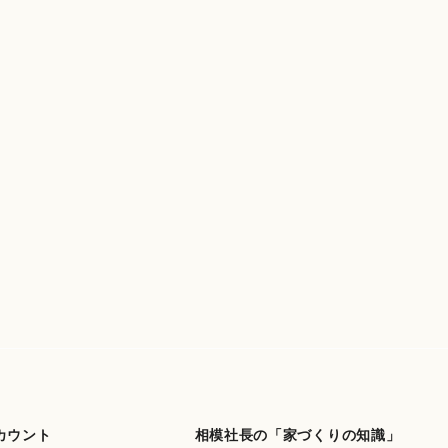
カウント
相模社長の「家づくりの知識」