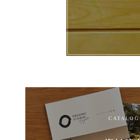
CATALOG