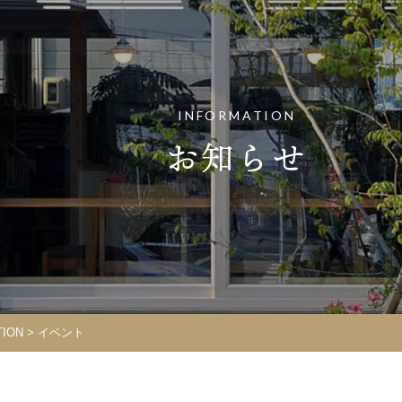
INFORMATION
お知らせ
TION
> イベント