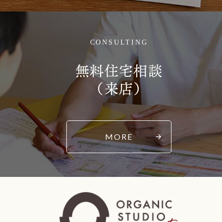
CONSULTING
無料住宅相談
（来店）
MORE