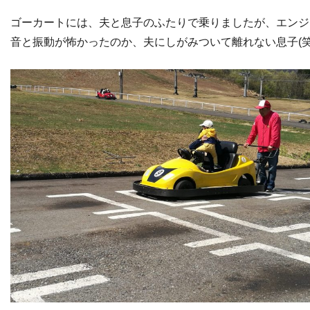
ゴーカートには、夫と息子のふたりで乗りましたが、エンジ
音と振動が怖かったのか、夫にしがみついて離れない息子(笑