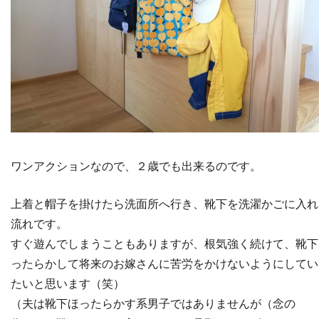
ワンアクションなので、２歳でも出来るのです。
上着と帽子を掛けたら洗面所へ行き、靴下を洗濯かごに入れ
流れです。
すぐ遊んでしまうこともありますが、根気強く続けて、靴下
ったらかして将来のお嫁さんに苦労をかけないようにしてい
たいと思います（笑）
（夫は靴下ほったらかす系男子ではありませんが（念の