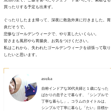
買ったりする予定も出来ず。
ぐったりしたまま帰って、深夜に救急外来に行きました。胃
炎だそうで。
悲惨なゴールデンウィークで、やり直したいくらい。
皆さまも風邪やら胃腸炎、お気をつけください。
私はこれから、失われたゴールデンウィークを頑張って取り
したいと思います。
asuka
自称インドアな30代夫婦と１歳になった
ばかりの息子とで暮らす、「シンプルで
丁寧な暮らし」。コラムのタイトルは、
シンプルで丁寧に暮らし「たい」目標か