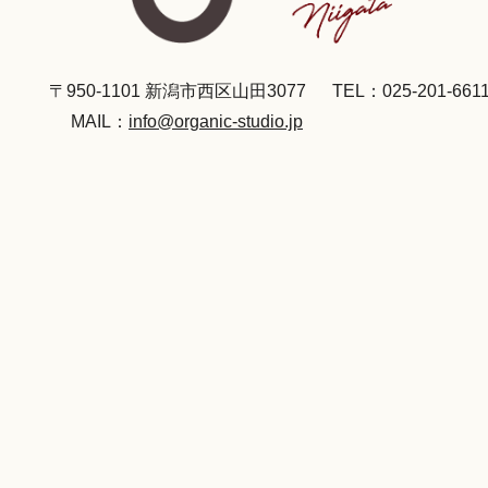
〒950-1101 新潟市西区山田3077
TEL：025-201-661
MAIL：
info@organic-studio.jp