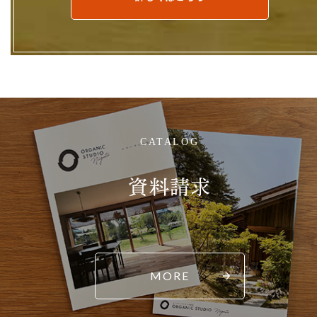
CATALOG
資料請求
MORE