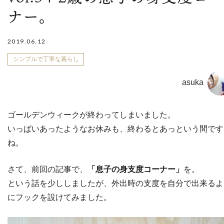
ナー。
2019.06.12
シンプルで丁寧な暮らし
asuka
ゴールデンウィークが終わってしまいました。
いっぱいあったようなお休みも、終わるとあっという間です
ね。
さて、前回の記事で、
「息子の身支度コーナー」
を。
という話を少ししましたが、外出時の支度を自分で出来るよ
にフックを設けてみました。