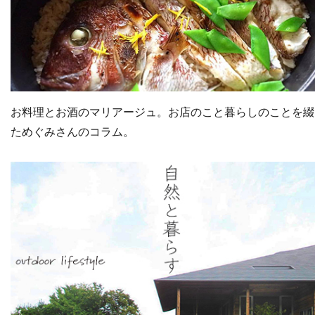
お料理とお酒のマリアージュ。お店のこと暮らしのことを綴
ためぐみさんのコラム。