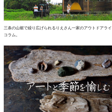
三条の山裾で繰り広げられるりえさん一家のアウトドアライ
コラム。