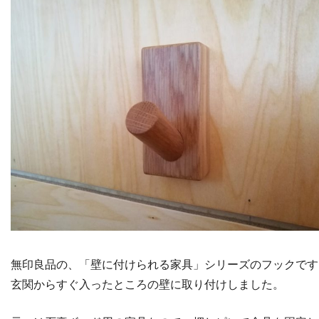
無印良品の、「壁に付けられる家具」シリーズのフックです
玄関からすぐ入ったところの壁に取り付けしました。