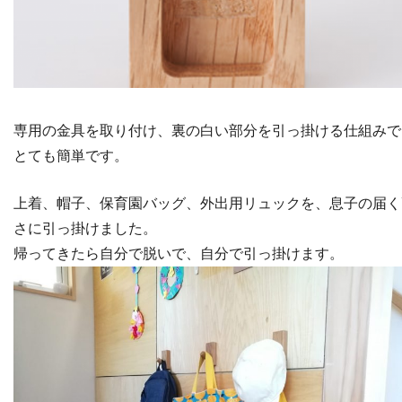
専用の金具を取り付け、裏の白い部分を引っ掛ける仕組みで
とても簡単です。
上着、帽子、保育園バッグ、外出用リュックを、息子の届く
さに引っ掛けました。
帰ってきたら自分で脱いで、自分で引っ掛けます。