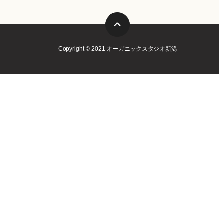
Copyright © 2021 オーガニックスタジオ新潟