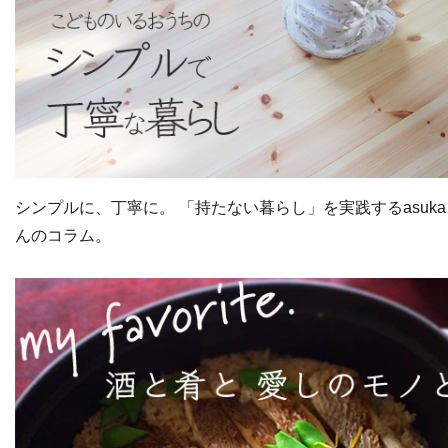
シンプルに、丁寧に。 「持たない暮らし」を実践するasuka
んのコラム。