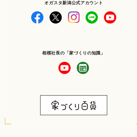
オガスタ新潟公式アカウント
相模社長の「家づくりの知識」