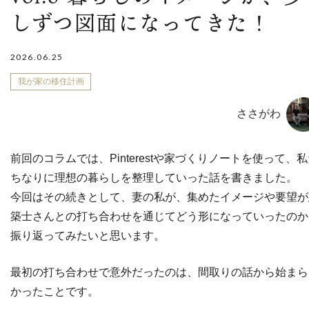
しずつ図面になってきた！
2026.06.25
我が家の移住計画
ささがわ
前回のコラムでは、Pinterestや家づくりノートを使って、
ちなりに理想の暮らしを整理していった話を書きました。
今回はその続きとして、妻の私が、集めたイメージや要望が
築士さんとの打ち合わせを通じてどう形になっていったのか
振り返ってみたいと思います。
最初の打ち合わせで意外だったのは、間取りの話から始まら
かったことです。