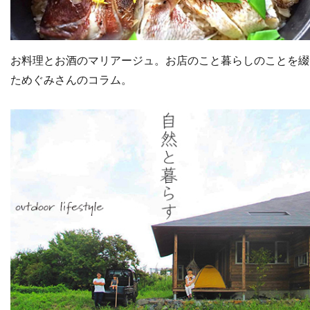
お料理とお酒のマリアージュ。お店のこと暮らしのことを綴
ためぐみさんのコラム。