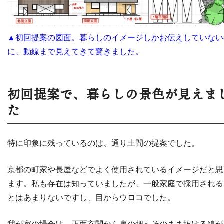
▲初回提案の図面。暮らしのイメージしかお伝えしていない
に、動線まで見えてきて驚きました。
初回提案で、暮らしの景色が見えま
た
特に印象に残っているのは、通り土間の提案でした。
京都の町家や長屋などでよく使用されているイメージだと思
ます。私も存在は知っていましたが、一般家庭で採用される
とはあまりないですし、目からウロコでした。