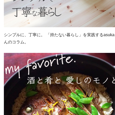
シンプルに、丁寧に。 「持たない暮らし」を実践するasuka
んのコラム。