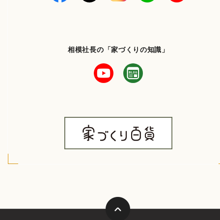
相模社長の「家づくりの知識」