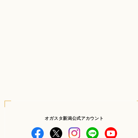
オガスタ新潟公式アカウント