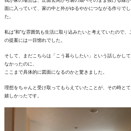
我が家の場合は、正面玄関から裏の畑へそのまま抜ける線が
面に入っていて、家の中と外がゆるやかにつながる作りでし
た。
私は”和”な雰囲気も生活に取り込みたいと考えていたので、
の提案には一目惚れでした。
そして、まだこちらは「こう暮らしたい」という話しかして
なかったのに、
ここまで具体的に図面になるのかと驚きました。
理想をちゃんと受け取ってもらえていたことが、その時とて
嬉しかったです。