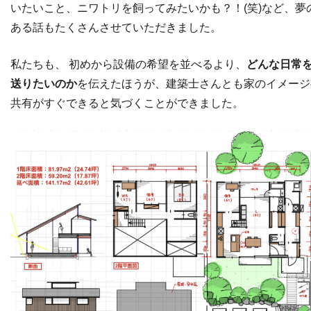
いたいこと、ニワトリを飼ってみたいかも？！(笑)など、夢
ある話もたくさんさせていただきました。
私たちも、 初めから設備の希望を並べるより、
どんな日常
送りたいのか
を伝えたほうが、建築士さんとも家のイメージ
共有がすぐできると気づくことができました。