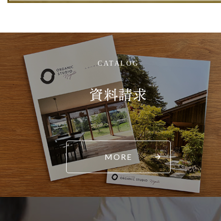
CATALOG
資料請求
MORE