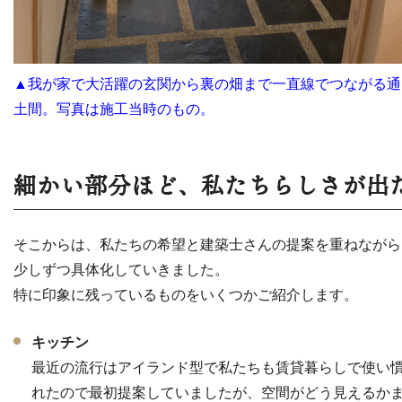
▲我が家で大活躍の玄関から裏の畑まで一直線でつながる通
土間。写真は施工当時のもの。
細かい部分ほど、私たちらしさが出
そこからは、私たちの希望と建築士さんの提案を重ねながら
少しずつ具体化していきました。
特に印象に残っているものをいくつかご紹介します。
キッチン
最近の流行はアイランド型で私たちも賃貸暮らしで使い
れたので最初提案していましたが、空間がどう見えるか