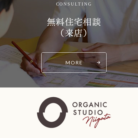
CONSULTING
無料住宅相談
（来店）
MORE