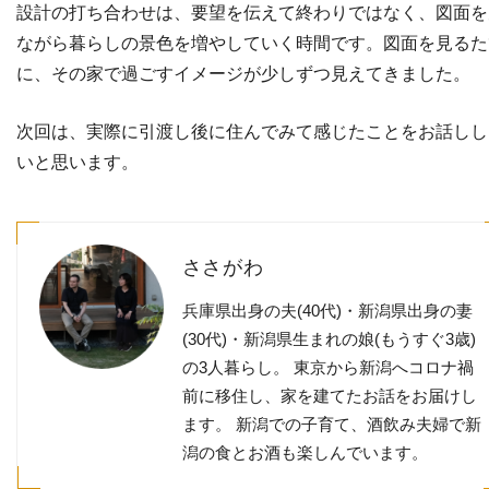
設計の打ち合わせは、要望を伝えて終わりではなく、図面を
ながら暮らしの景色を増やしていく時間です。図面を見るた
に、その家で過ごすイメージが少しずつ見えてきました。
次回は、実際に引渡し後に住んでみて感じたことをお話しし
いと思います。
ささがわ
兵庫県出身の夫(40代)・新潟県出身の妻
(30代)・新潟県生まれの娘(もうすぐ3歳)
の3人暮らし。 東京から新潟へコロナ禍
前に移住し、家を建てたお話をお届けし
ます。 新潟での子育て、酒飲み夫婦で新
潟の食とお酒も楽しんでいます。