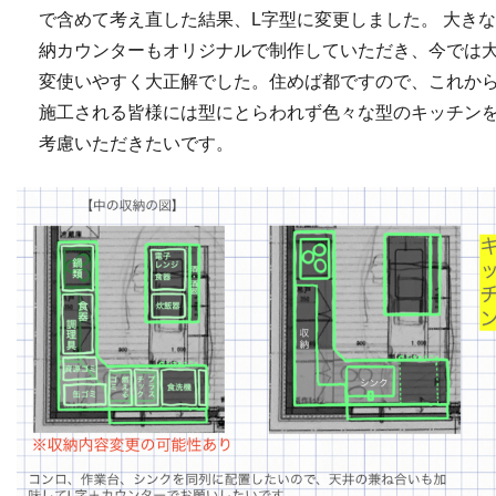
で含めて考え直した結果、L字型に変更しました。 大き
納カウンターもオリジナルで制作していただき、今では
変使いやすく大正解でした。住めば都ですので、これか
施工される皆様には型にとらわれず色々な型のキッチン
考慮いただきたいです。