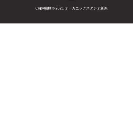
Copyright © 2021 オーガニックスタジオ新潟