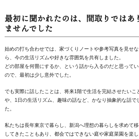
最初に聞かれたのは、間取りではあ
ませんでした
始めの打ち合わせでは、家づくりノートや参考写真を見せな
ら、今の生活リズムや好きな雰囲気を共有しました。
どの部屋を何畳にするか、という話から入るのだと思ってい
ので、最初は少し意外でした。
でも実際に話したことは、将来1階で生活を完結させたいこ
や、1日の生活リズム、趣味の話など、かなり抽象的な話で
た。
私たちは長年東京で暮らし、新潟へ理想の暮らしを求めて移
してきたこともあり、都会ではできない庭や家庭菜園を楽し