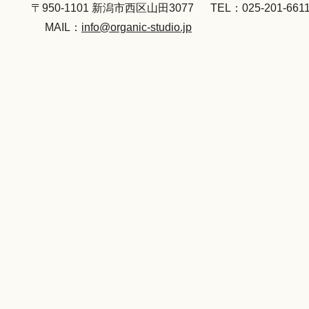
〒950-1101 新潟市西区山田3077
TEL：025-201-661
MAIL：
info@organic-studio.jp