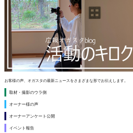
お客様の声、オガスタの最新ニュースをさまざまな形でお伝えします。
取材・撮影のウラ側
オーナー様の声
オーナーアンケート公開
イベント報告