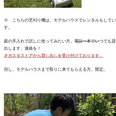
※ こちらの芝刈り機は、モデルハウスでレンタルもしてい
す。
庭の手入れで試しに使ってみたい方、
電話一本でい
つでも貸
出します、連絡を！
オガスタストアから貸し出しを受け付けております。
但し、モデルハウスまで取りに来てもらえる方、限定。