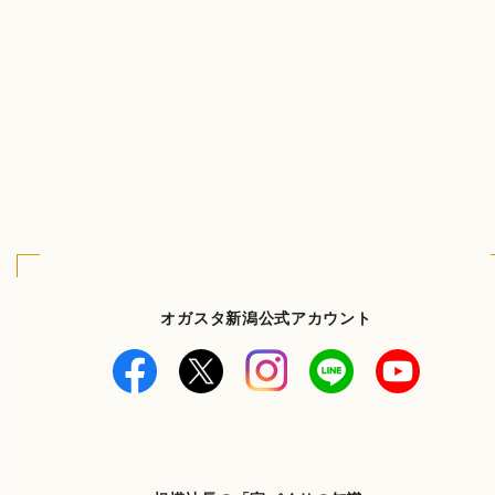
オガスタ新潟公式アカウント