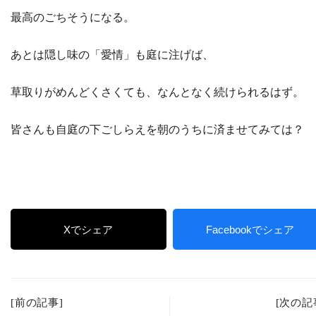
最高のごちそうになる。
あとは隠し味の「愛情」も庭に注げば、
草取りがめんどくさくても、なんとなく続けられるはず。
皆さんも自庭の下ごしらえを朝のうちに済ませてみては？
Xでシェア
Facebookでシェア
[前の記事]
[次の記