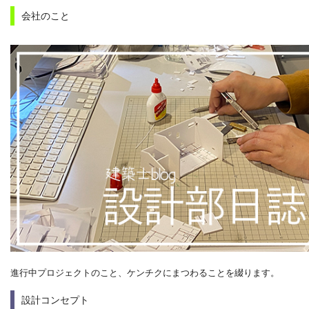
会社のこと
進行中プロジェクトのこと、ケンチクにまつわることを綴ります。
設計コンセプト