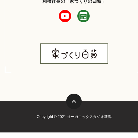
相模社長の「家づくりの知識」
Copyright © 2021 オーガニックスタジオ新潟