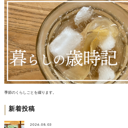
季節のくらしごとを綴ります。
新着投稿
2026.08.03