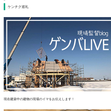
ケンチク巡礼
現在建築中の建物の現場のイマをお伝えします！