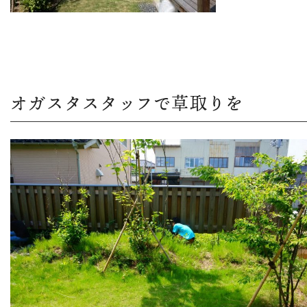
オガスタスタッフで草取りを