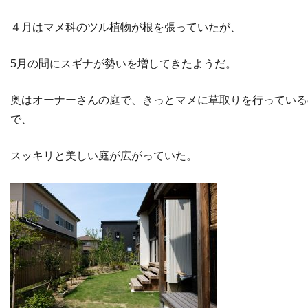
４月はマメ科のツル植物が根を張っていたが、
5月の間にスギナが勢いを増してきたようだ。
奥はオーナーさんの庭で、きっとマメに草取りを行っている
で、
スッキリと美しい庭が広がっていた。