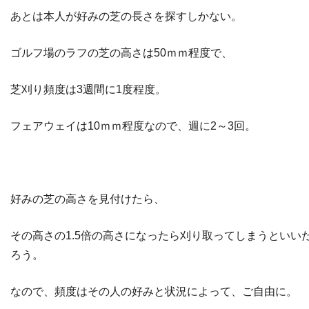
あとは本人が好みの芝の長さを探すしかない。
ゴルフ場のラフの芝の高さは50ｍｍ程度で、
芝刈り頻度は3週間に1度程度。
フェアウェイは10ｍｍ程度なので、週に2～3回。
好みの芝の高さを見付けたら、
その高さの1.5倍の高さになったら刈り取ってしまうといい
ろう。
なので、頻度はその人の好みと状況によって、ご自由に。