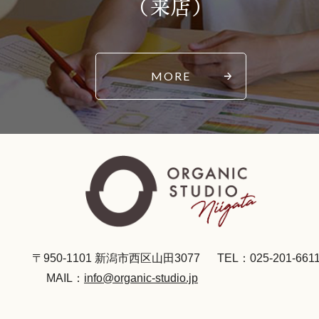
（来店）
MORE
〒950-1101 新潟市西区山田3077
TEL：025-201-661
MAIL：
info@organic-studio.jp