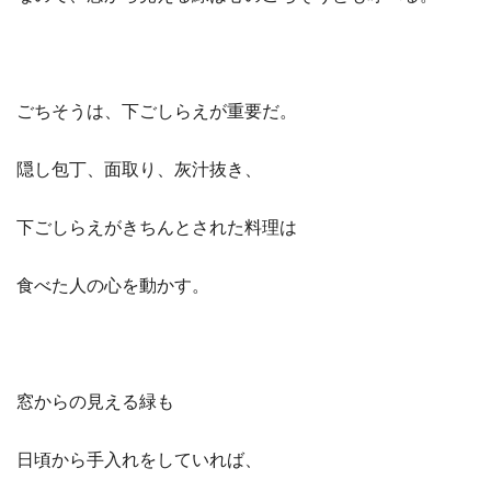
ごちそうは、下ごしらえが重要だ。
隠し包丁、面取り、灰汁抜き、
下ごしらえがきちんとされた料理は
食べた人の心を動かす。
窓からの見える緑も
日頃から手入れをしていれば、