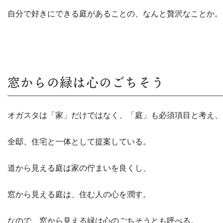
自分で好きにできる庭があることの、なんと贅沢なことか。
窓からの緑は心のごちそう
オガスタは「家」だけではなく、「庭」も必須項目と考え、
全邸、住宅と一体として提案している。
道から見える庭は家の佇まいを良くし、
窓から見える庭は、住む人の心を潤す。
なので、窓から見える緑は心のごちそうとも呼べる。