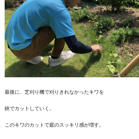
最後に、芝刈り機で刈りきれなかったキワを
鋏でカットしていく。
このキワのカットで庭のスッキリ感が増す。