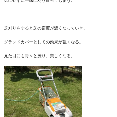
気にせずに一緒に刈り取ってしまう。
芝刈りをすると芝の密度が濃くなっていき、
グランドカバーとしての効果が強くなる。
見た目にも青々と茂り、美しくなる。