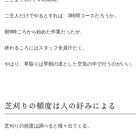
ご主人だけでやるとすれば、3時間コースだろうか。
朝9時ころから始めた作業だったが、
終わるころにはスタッフ全員汗だく。
やはり、草取りは早朝の凛とした空気の中で行うのがいい。
芝刈りの頻度は人の好みによる
芝刈りの頻度は調べると様々出てくる。