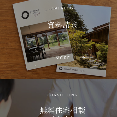
CATALOG
資料請求
MORE
CONSULTING
無料住宅相談