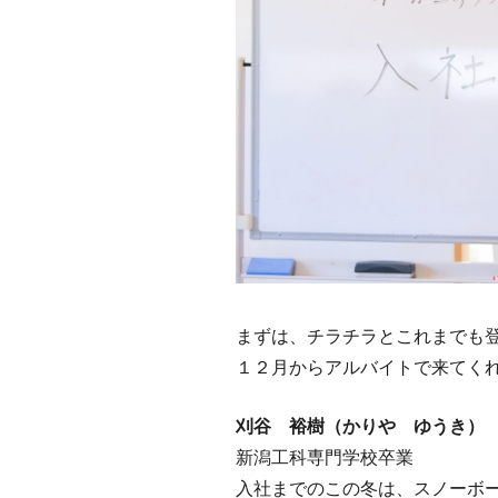
まずは、チラチラとこれまでも
１２月からアルバイトで来てく
刈谷 裕樹（かりや ゆうき
新潟工科専門学校卒業
入社までのこの冬は、スノーボ