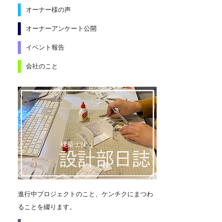
オーナー様の声
オーナーアンケート公開
イベント報告
会社のこと
進行中プロジェクトのこと、ケンチクにまつわ
ることを綴ります。