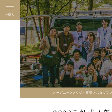
MENU
オーガニックスタジオ新潟
>
スタッフ