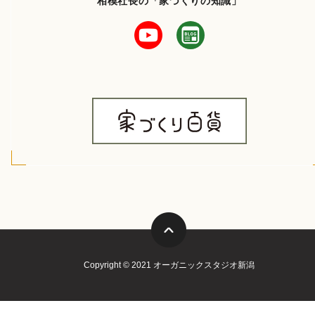
相模社長の「家づくりの知識」
Copyright © 2021 オーガニックスタジオ新潟