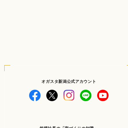
オガスタ新潟公式アカウント