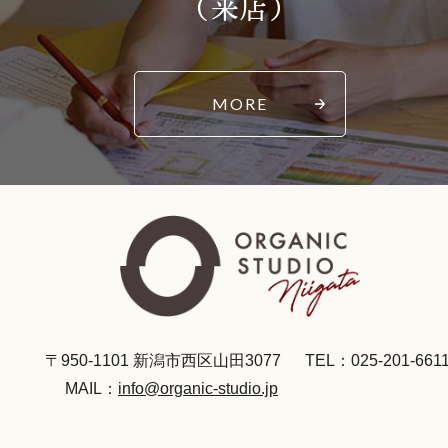
（来店）
MORE
〒950-1101 新潟市西区山田3077
TEL：025-201-661
MAIL：
info@organic-studio.jp