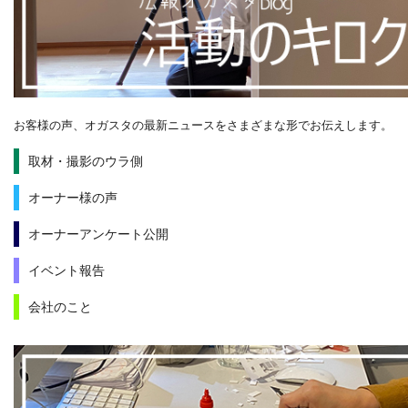
お客様の声、オガスタの最新ニュースをさまざまな形でお伝えします。
取材・撮影のウラ側
オーナー様の声
オーナーアンケート公開
イベント報告
会社のこと