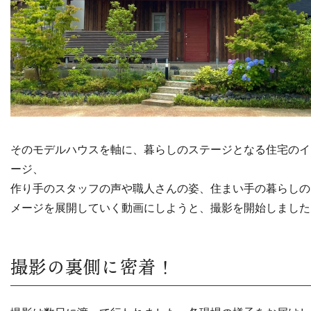
そのモデルハウスを軸に、暮らしのステージとなる住宅のイ
ージ、
作り手のスタッフの声や職人さんの姿、住まい手の暮らしの
メージを展開していく動画にしようと、撮影を開始しました
撮影の裏側に密着！