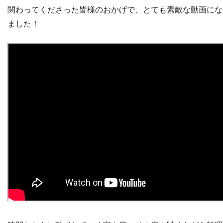
関わってくださった皆様のおかげで、とても素敵な動画にな
ました！