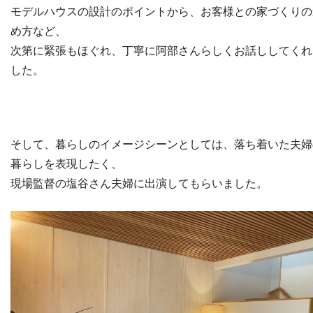
モデルハウスの設計のポイントから、お客様との家づくりの
め方など、
次第に緊張もほぐれ、丁寧に阿部さんらしくお話ししてくれ
した。
そして、暮らしのイメージシーンとしては、落ち着いた夫婦
暮らしを表現したく、
現場監督の塩谷さん夫婦に出演してもらいました。