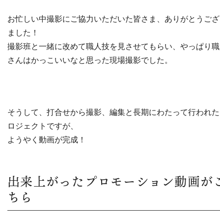
お忙しい中撮影にご協力いただいた皆さま、ありがとうござ
ました！
撮影班と一緒に改めて職人技を見させてもらい、やっぱり職
さんはかっこいいなと思った現場撮影でした。
そうして、打合せから撮影、編集と長期にわたって行われた
ロジェクトですが、
ようやく動画が完成！
出来上がったプロモーション動画が
ちら