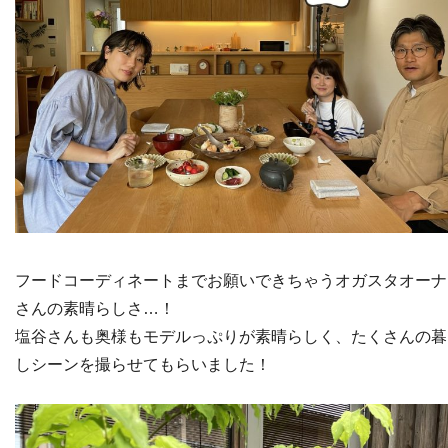
フードコーディネートまでお願いできちゃうオガスタオーナ
さんの素晴らしさ…！
塩谷さんも奥様もモデルっぷりが素晴らしく、たくさんの暮
しシーンを撮らせてもらいました！