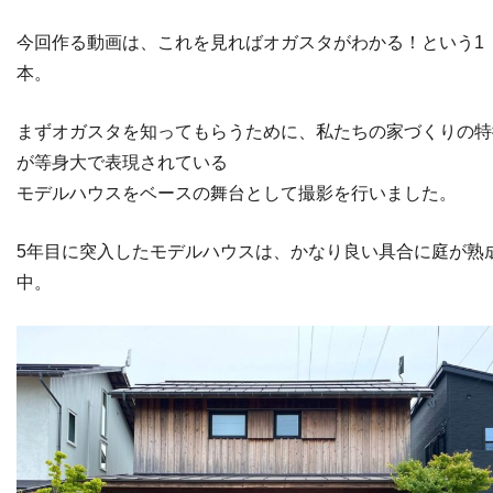
今回作る動画は、これを見ればオガスタがわかる！という1
本。
まずオガスタを知ってもらうために、私たちの家づくりの特
が等身大で表現されている
モデルハウスをベースの舞台として撮影を行いました。
5年目に突入したモデルハウスは、かなり良い具合に庭が熟
中。