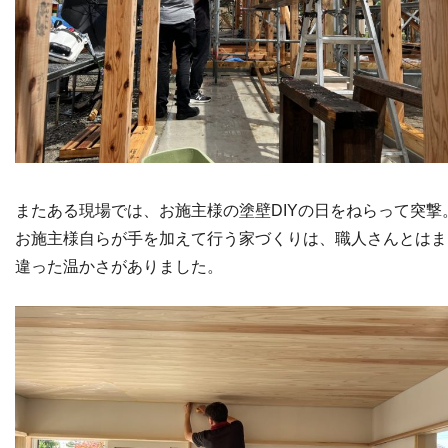
またある現場では、お施主様の塗壁DIYの日をねらって突撃
お施主様自らが手を加えて行う家づくりは、職人さんとはま
違った温かさがありました。