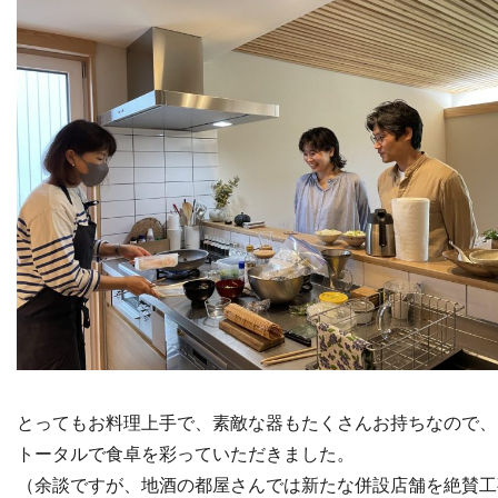
とってもお料理上手で、素敵な器もたくさんお持ちなので、
トータルで食卓を彩っていただきました。
（余談ですが、地酒の都屋さんでは新たな併設店舗を絶賛工