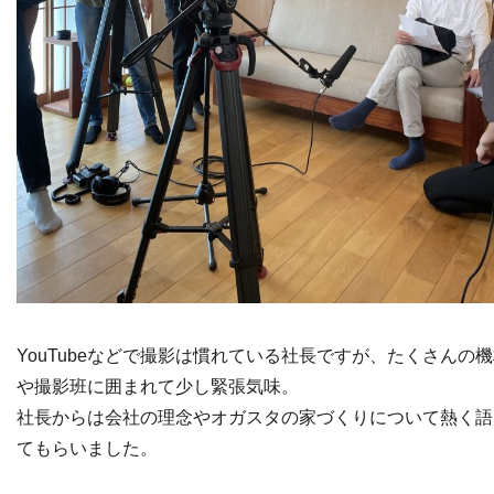
YouTubeなどで撮影は慣れている社長ですが、たくさんの
や撮影班に囲まれて少し緊張気味。
社長からは会社の理念やオガスタの家づくりについて熱く語
てもらいました。