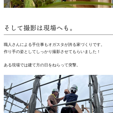
そして撮影は現場へも。
職人さんによる手仕事もオガスタが誇る家づくりです。
作り手の姿としてしっかり撮影させてもらいました！
ある現場では建て方の日をねらって突撃。