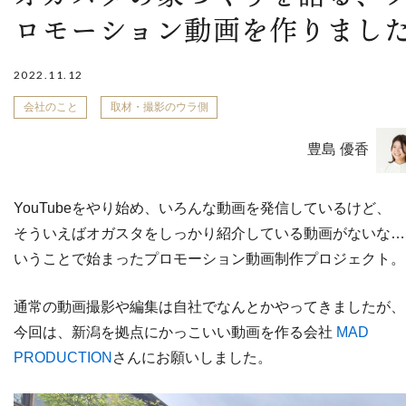
ロモーション動画を作りまし
2022.11.12
会社のこと
取材・撮影のウラ側
豊島 優香
YouTubeをやり始め、いろんな動画を発信しているけど、
そういえばオガスタをしっかり紹介している動画がないな…
いうことで始まったプロモーション動画制作プロジェクト。
通常の動画撮影や編集は自社でなんとかやってきましたが、
今回は、新潟を拠点にかっこいい動画を作る会社
MAD
PRODUCTION
さんにお願いしました。