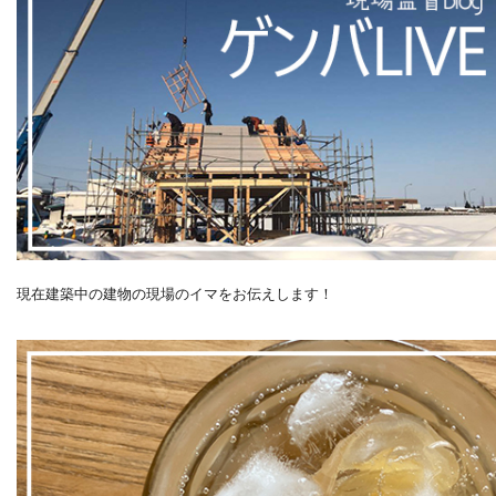
現在建築中の建物の現場のイマをお伝えします！