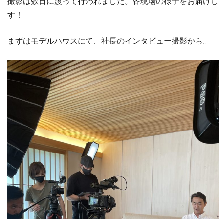
撮影は数日に渡って行われました。各現場の様子をお届けし
す！
まずはモデルハウスにて、社長のインタビュー撮影から。