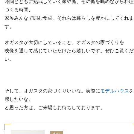
時間とともに熟成していく家や庭、その庭を眺めながら料理
つくる時間、
家族みんなで囲む食卓、それらは暮らしを豊かにしてくれま
す。
オガスタが大切にしていること、オガスタの家づくりを
映像を通して感じていただけたら嬉しいです。ぜひご覧くだ
い。
そして、オガスタの家づくりいいな。実際に
モデルハウス
を
感したいな。
と思った方は、ご来場もお待ちしております。