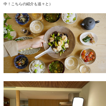
中！こちらの紹介も追々と）