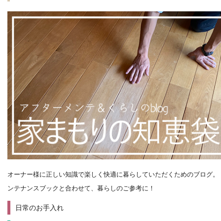
オーナー様に正しい知識で楽しく快適に暮らしていただくためのブログ。
ンテナンスブックと合わせて、暮らしのご参考に！
日常のお手入れ