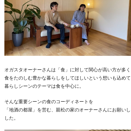
オガスタオーナーさんは「食」に対して関心が高い方が多く
食をたのしむ豊かな暮らしをしてほしいという想いも込めて
暮らしシーンのテーマは食を中心に。
そんな重要シーンの食のコーディネートを
「地酒の都屋」を営む、親松の家のオーナーさんにお願いし
した。