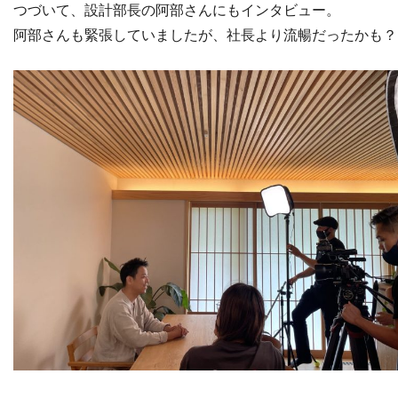
つづいて、設計部長の阿部さんにもインタビュー。
阿部さんも緊張していましたが、社長より流暢だったかも？