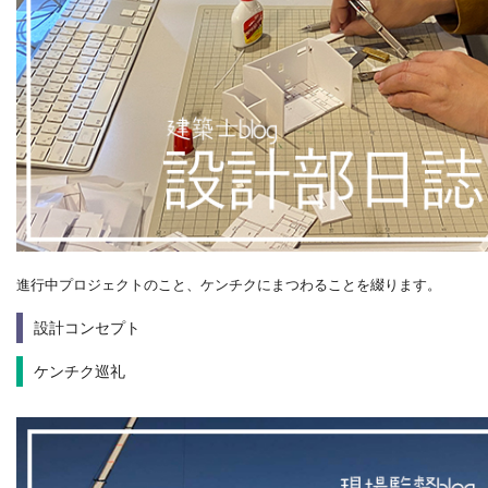
進行中プロジェクトのこと、ケンチクにまつわることを綴ります。
設計コンセプト
ケンチク巡礼