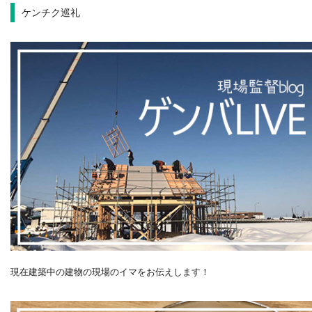
ケンチク巡礼
現在建築中の建物の現場のイマをお伝えします！