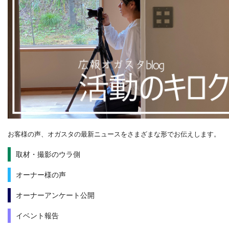
お客様の声、オガスタの最新ニュースをさまざまな形でお伝えします。
取材・撮影のウラ側
オーナー様の声
オーナーアンケート公開
イベント報告