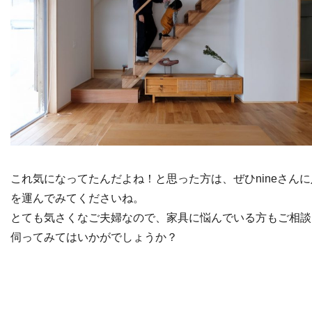
これ気になってたんだよね！と思った方は、ぜひnineさんに
を運んでみてくださいね。
とても気さくなご夫婦なので、家具に悩んでいる方もご相談
伺ってみてはいかがでしょうか？