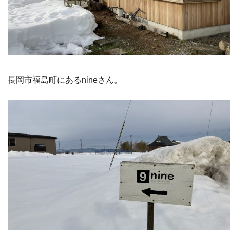
長岡市福島町にあるnineさん。