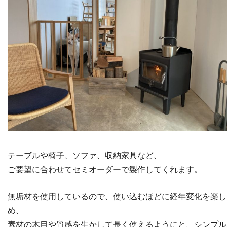
テーブルや椅子、ソファ、収納家具など、
ご要望に合わせてセミオーダーで製作してくれます。
無垢材を使用しているので、使い込むほどに経年変化を楽し
め、
素材の木目や質感を生かして長く使えるようにと、シンプル