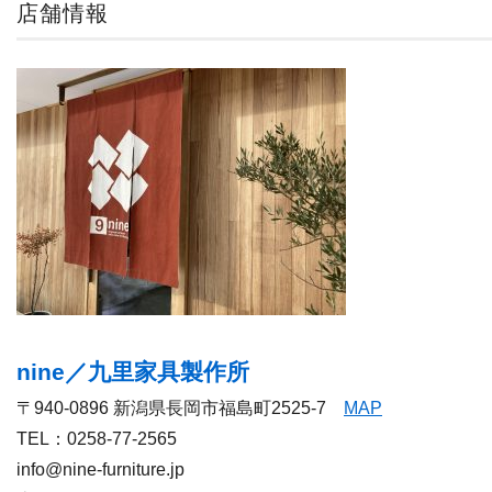
店舗情報
nine／九里家具製作所
〒940-0896 新潟県長岡市福島町2525-7
MAP
TEL：0258-77-2565
info@nine-furniture.jp