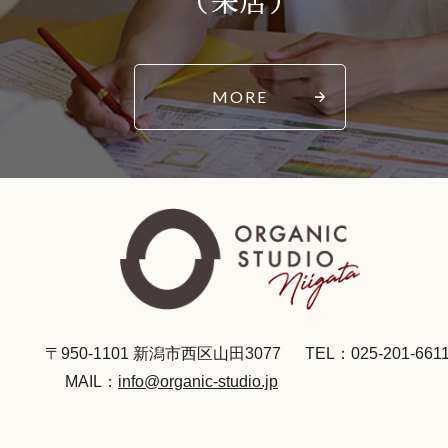
（来店）
MORE
〒950-1101 新潟市西区山田3077
TEL：025-201-661
MAIL：
info@organic-studio.jp