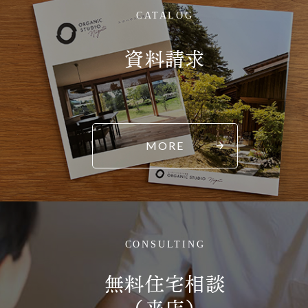
CATALOG
資料請求
MORE
CONSULTING
無料住宅相談