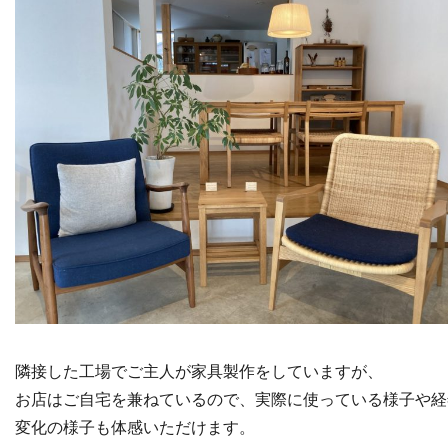
隣接した工場でご主人が家具製作をしていますが、
お店はご自宅を兼ねているので、実際に使っている様子や経
変化の様子も体感いただけます。