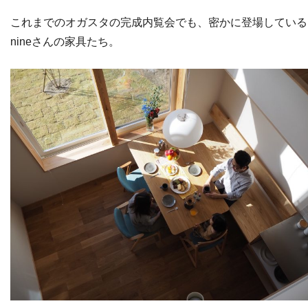
これまでのオガスタの完成内覧会でも、密かに登場している
nineさんの家具たち。