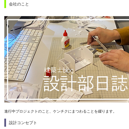
会社のこと
進行中プロジェクトのこと、ケンチクにまつわることを綴ります。
設計コンセプト