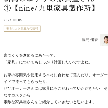
①【nine/九里家具製作所】
2021.03.05
暮らしとお役立ちの情報
豊島 優香
家づくりを進めるにあたって、
「家具」についてもしっかり計画したいですよね。
お家の雰囲気や使用する木材に合わせて選んだり、オーダー
イドで造ってもらったり、
ぜひオーナーさんには家具にもこだわっていただきたい！そ
なオガスタから
素敵な家具屋さんをご紹介していきたいと思います。