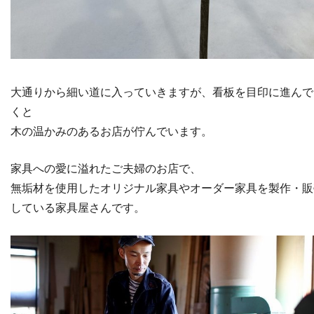
大通りから細い道に入っていきますが、看板を目印に進んで
くと
木の温かみのあるお店が佇んでいます。
家具への愛に溢れたご夫婦のお店で、
無垢材を使用したオリジナル家具やオーダー家具を製作・販
している家具屋さんです。