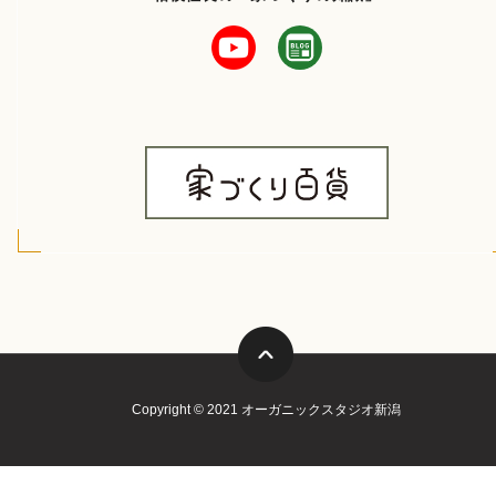
Copyright © 2021 オーガニックスタジオ新潟