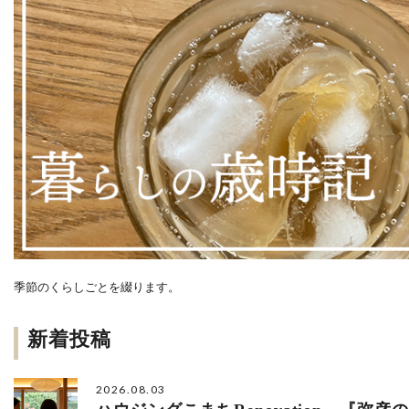
季節のくらしごとを綴ります。
新着投稿
2026.08.03