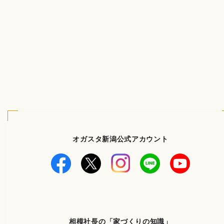
オガスタ新潟公式アカウント
相模社長の「家づくりの知識」