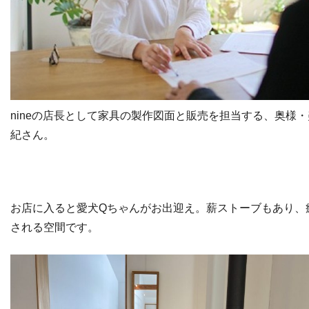
nineの店長として家具の製作図面と販売を担当する、奥様・
紀さん。
お店に入ると愛犬Qちゃんがお出迎え。薪ストーブもあり、
される空間です。