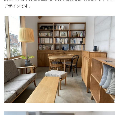
デザインです。