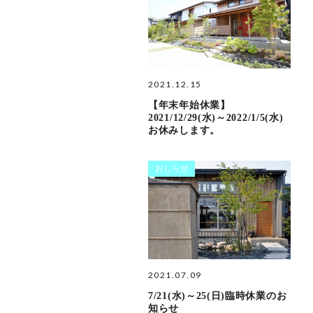
2021.12.15
【年末年始休業】
2021/12/29(水)～2022/1/5(水)
お休みします。
おしらせ
2021.07.09
7/21(水)～25(日)臨時休業のお
知らせ